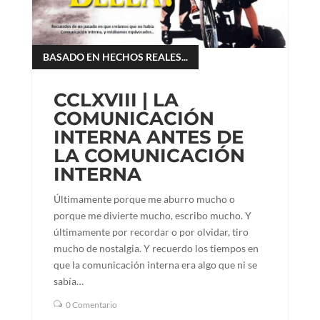
BASADO EN HECHOS REALES...
CCLXVIII | LA
COMUNICACIÓN
INTERNA ANTES DE
LA COMUNICACIÓN
INTERNA
Últimamente porque me aburro mucho o
porque me divierte mucho, escribo mucho. Y
últimamente por recordar o por olvidar, tiro
mucho de nostalgia. Y recuerdo los tiempos en
que la comunicación interna era algo que ni se
sabía…
0 Comentario