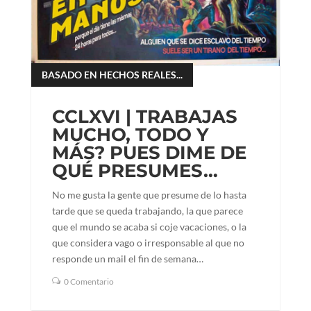
BASADO EN HECHOS REALES...
CCLXVI | TRABAJAS
MUCHO, TODO Y
MÁS? PUES DIME DE
QUÉ PRESUMES…
No me gusta la gente que presume de lo hasta
tarde que se queda trabajando, la que parece
que el mundo se acaba si coje vacaciones, o la
que considera vago o irresponsable al que no
responde un mail el fin de semana…
0 Comentario