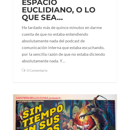
ESPACIO
EUCLIDIANO, O LO
QUE SEA…
He tardado más de quince minutos en darme
cuenta de que no estaba entendiendo
absolutamente nada del podcast de
comunicación interna que estaba escuchando,
por la sencilla razón de que no estaba diciendo
absolutamente nada. Y…
0 Comentario