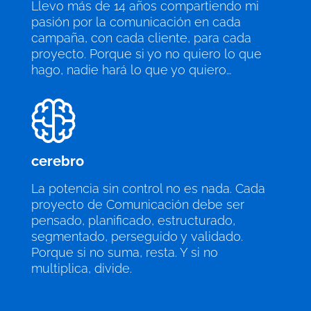
Llevo más de 14 años compartiendo mi
pasión por la comunicación en cada
campaña, con cada cliente, para cada
proyecto. Porque si yo no quiero lo que
hago, nadie hará lo que yo quiero…
cerebro
La potencia sin control no es nada. Cada
proyecto de Comunicación debe ser
pensado, planificado, estructurado,
segmentado, perseguido y validado.
Porque si no suma, resta. Y si no
multiplica, divide.