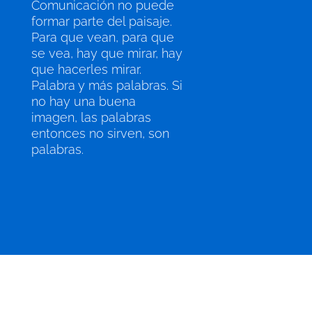
Comunicación no puede
formar parte del paisaje.
Para que vean, para que
se vea, hay que mirar, hay
que hacerles mirar.
Palabra y más palabras. Si
no hay una buena
imagen, las palabras
entonces no sirven, son
palabras.