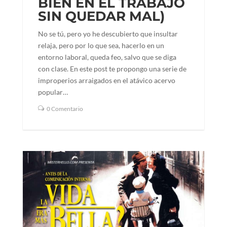
BIEN EN EL TRABAJO
SIN QUEDAR MAL)
No se tú, pero yo he descubierto que insultar
relaja, pero por lo que sea, hacerlo en un
entorno laboral, queda feo, salvo que se diga
con clase. En este post te propongo una serie de
improperios arraigados en el atávico acervo
popular…
0 Comentario