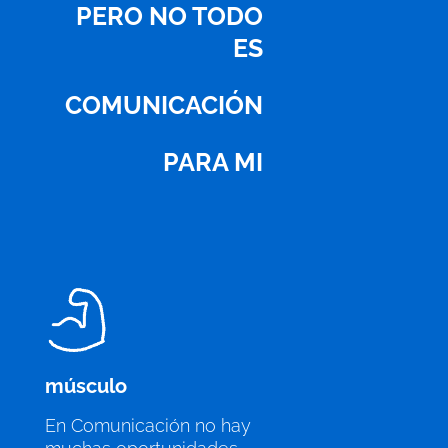
PERO NO TODO
ES
COMUNICACIÓN
PARA MI
músculo
En Comunicación no hay