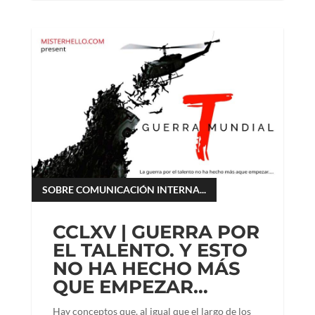
SOBRE COMUNICACIÓN INTERNA...
CCLXV | GUERRA POR
EL TALENTO. Y ESTO
NO HA HECHO MÁS
QUE EMPEZAR…
Hay conceptos que, al igual que el largo de los