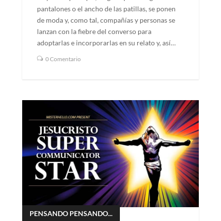
pantalones o el ancho de las patillas, se ponen
de moda y, como tal, compañías y personas se
lanzan con la fiebre del converso para
adoptarlas e incorporarlas en su relato y, así…
0 Comentario
PENSANDO PENSANDO...