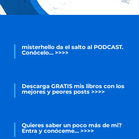
misterhello da el salto al PODCAST.
Conócelo…
>>>>
Descarga GRATIS mis libros con los
mejores y peores posts >>>>
Quieres saber un poco más de mi?
Entra y conóceme… >>>>