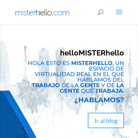
helloMISTERhello
HOLA ESTO ES
MISTERHELLO
, UN
ESPACIO DE
VIRTUALIDAD REAL EN EL QUE
HABLAMOS DEL
TRABAJO
DE LA
GENTE
Y DE
LA
GENTE
QUE
TRABAJA
.
¿HABLAMOS?
Ir al blog