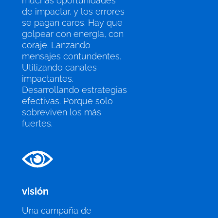
muchas oportunidades
de impactar, y los errores
se pagan caros. Hay que
golpear con energía, con
coraje. Lanzando
mensajes contundentes.
Utilizando canales
impactantes.
Desarrollando estrategias
efectivas. Porque solo
sobreviven los más
fuertes.
visión
Una campaña de