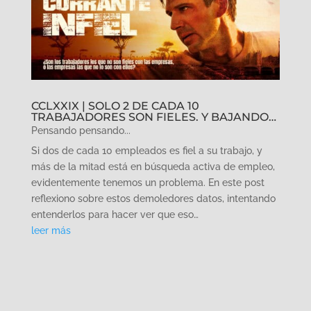
CCLXXIX | SOLO 2 DE CADA 10
TRABAJADORES SON FIELES. Y BAJANDO…
Pensando pensando...
Si dos de cada 10 empleados es fiel a su trabajo, y
más de la mitad está en búsqueda activa de empleo,
evidentemente tenemos un problema. En este post
reflexiono sobre estos demoledores datos, intentando
entenderlos para hacer ver que eso…
leer más