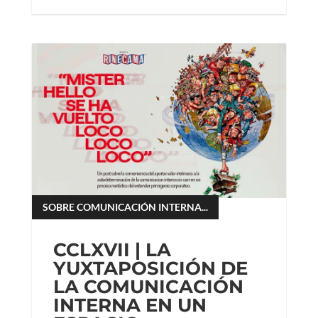
SOBRE COMUNICACIÓN INTERNA...
CCLXVII | LA
YUXTAPOSICIÓN DE
LA COMUNICACIÓN
INTERNA EN UN