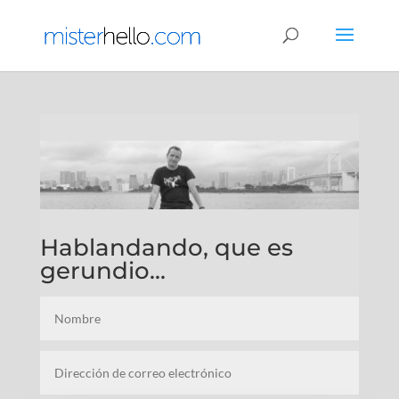
Hablandando, que es
gerundio...