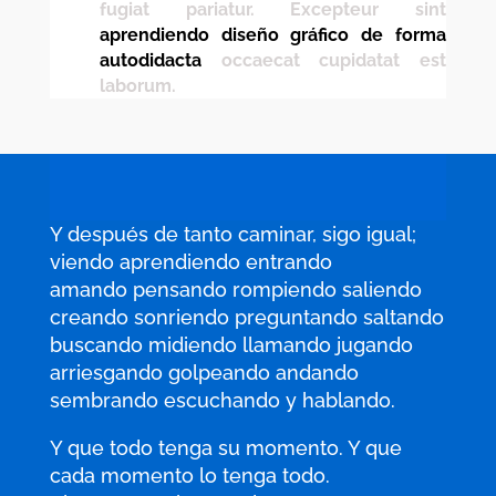
fugiat pariatur. Excepteur sint
aprendiendo diseño gráfico de forma
autodidacta
occaecat cupidatat est
laborum.
Y después de tanto caminar, sigo igual;
viendo aprendiendo entrando
amando pensando rompiendo saliendo
creando sonriendo preguntando saltando
buscando midiendo llamando jugando
arriesgando golpeando andando
sembrando escuchando y hablando.
Y que todo tenga su momento. Y que
cada momento lo tenga todo.