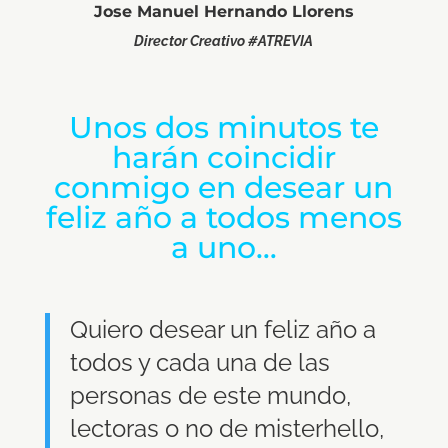
Jose Manuel Hernando Llorens
Director Creativo #ATREVIA
Unos dos minutos te
harán coincidir
conmigo en desear un
feliz año a todos menos
a uno…
Quiero desear un feliz año a
todos y cada una de las
personas de este mundo,
lectoras o no de misterhello,