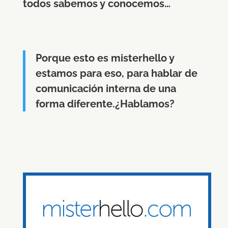
todos sabemos y conocemos…
Porque esto es misterhello y
estamos para eso, para hablar de
comunicación interna de una
forma diferente.¿Hablamos?