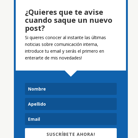
¿Quieres que te avise
cuando saque un nuevo
post?
Si quieres conocer al instante las últimas
noticias sobre comunicación interna,
introduce tu email y serás el primero en
enterarte de mis novedades!
SUSCRÍBETE AHORA!