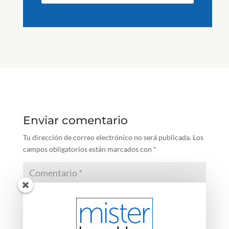
Enviar comentario
Tu dirección de correo electrónico no será publicada.
Los
campos obligatorios están marcados con
*