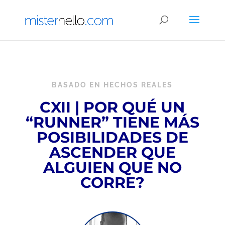
BASADO EN HECHOS REALES
CXII | POR QUÉ UN
“RUNNER” TIENE MÁS
POSIBILIDADES DE
ASCENDER QUE
ALGUIEN QUE NO
CORRE?