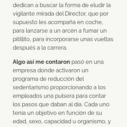
dedican a buscar la forma de eludir la
vigilante mirada del Director, que por
supuesto les acompaña en coche,
para lanzarse a un arcén a fumar un
pitillito, para incorporarse unas vueltas
después a la carrera.
Algo así me contaron
pasó en una
empresa donde activaron un
programa de reducción del
sedentarismo proporcionando a los
empleados una pulsera para contar
los pasos que daban al día. Cada uno
tenía un objetivo en función de su
edad, sexo, capacidad u organismo, y