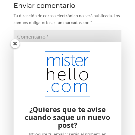
Enviar comentario
Tu dirección de correo electrónico no será publicada.
Los
campos obligatorios están marcados con
*
¿Quieres que te avise
cuando saque un nuevo
post?
Introduce tu email y serás el primero en