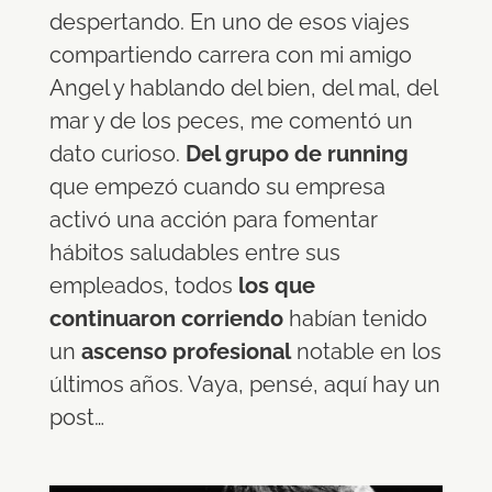
despertando. En uno de esos viajes
compartiendo carrera con mi amigo
Angel y hablando del bien, del mal, del
mar y de los peces, me comentó un
dato curioso.
Del grupo de running
que empezó cuando su empresa
activó una acción para fomentar
hábitos saludables entre sus
empleados, todos
los que
continuaron corriendo
habían tenido
un
ascenso profesional
notable en los
últimos años. Vaya, pensé, aquí hay un
post…