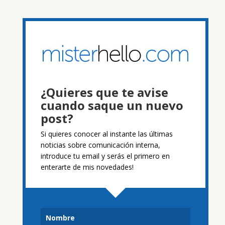
¿Quieres que te avise
cuando saque un nuevo
post?
Si quieres conocer al instante las últimas
noticias sobre comunicación interna,
introduce tu email y serás el primero en
enterarte de mis novedades!