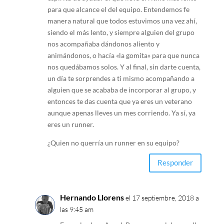
para que alcance el del equipo. Entendemos fe
manera natural que todos estuvimos una vez ahí,
siendo el más lento, y siempre alguien del grupo
nos acompañaba dándonos aliento y
animándonos, o hacía «la gomita» para que nunca
nos quedábamos solos. Y al final, sin darte cuenta,
un día te sorprendes a ti mismo acompañando a
alguien que se acababa de incorporar al grupo, y
entonces te das cuenta que ya eres un veterano
aunque apenas lleves un mes corriendo. Ya sí, ya
eres un runner.
¿Quien no querría un runner en su equipo?
Responder
Hernando Llorens
el 17 septiembre, 2018 a
las 9:45 am