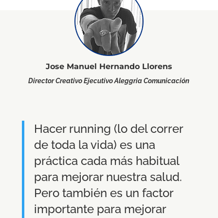
Jose Manuel Hernando Llorens
Director Creativo Ejecutivo Aleggria Comunicación
Hacer running (lo del correr
de toda la vida) es una
práctica cada más habitual
para mejorar nuestra salud.
Pero también es un factor
importante para mejorar