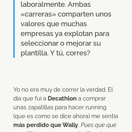
laboralmente. Ambas
«carreras» comparten unos
valores que muchas
empresas ya explotan para
seleccionar o mejorar su
plantilla. Y tú, corres?
Yo no era muy de correr la verdad. El
día que fui a
Decathlon
a comprar
unas zapatillas para hacer running
(que es como se dice ahora) me sentía
más perdido que Wally
.
Pues que qué