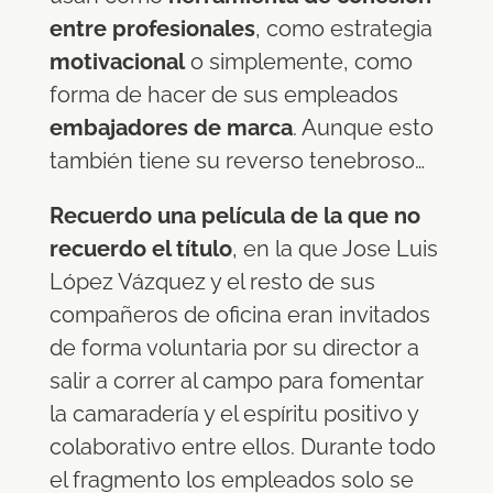
entre profesionales
, como estrategia
motivacional
o simplemente, como
forma de hacer de sus empleados
embajadores de marca
. Aunque esto
también tiene su reverso tenebroso…
Recuerdo una película de la que no
recuerdo el título
, en la que Jose Luis
López Vázquez y el resto de sus
compañeros de oficina eran invitados
de forma voluntaria por su director a
salir a correr al campo para fomentar
la camaradería y el espíritu positivo y
colaborativo entre ellos. Durante todo
el fragmento los empleados solo se