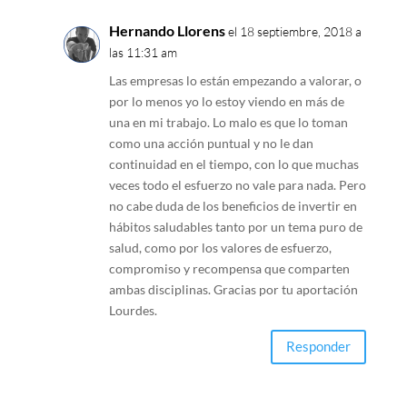
Hernando Llorens
el 18 septiembre, 2018 a
las 11:31 am
Las empresas lo están empezando a valorar, o
por lo menos yo lo estoy viendo en más de
una en mi trabajo. Lo malo es que lo toman
como una acción puntual y no le dan
continuidad en el tiempo, con lo que muchas
veces todo el esfuerzo no vale para nada. Pero
no cabe duda de los beneficios de invertir en
hábitos saludables tanto por un tema puro de
salud, como por los valores de esfuerzo,
compromiso y recompensa que comparten
ambas disciplinas. Gracias por tu aportación
Lourdes.
Responder