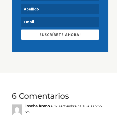
SUSCRÍBETE AHORA!
6 Comentarios
Joseba Arano
el 16 septiembre, 2018 a las 6:55
pm