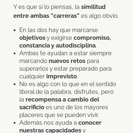
Y es que si lo piensas, la
similitud
entre ambas “carreras”
es algo obvio.
En las dos hay que marcarse
objetivos
y exigirse
compromiso,
constancia y autodisciplina
.
Ambas te ayudan a estar siempre
marcando
nuevos retos
para
superarlos y estar preparado para
cualquier
imprevisto
.
No es algo con lo que en el sentido
literal de la palabra, disfrutes, pero
la
recompensa a cambio del
sacrificio
es uno de los mayores
placeres que se pueden vivir.
Además nos ayuda a
conocer
nuestras capacidades
y