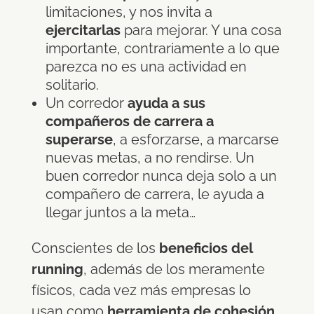
limitaciones, y nos invita a
ejercitarlas
para mejorar. Y una cosa
importante, contrariamente a lo que
parezca no es una actividad en
solitario.
Un corredor
ayuda a sus
compañeros de carrera a
superarse
, a esforzarse, a marcarse
nuevas metas, a no rendirse. Un
buen corredor nunca deja solo a un
compañero de carrera, le ayuda a
llegar juntos a la meta…
Conscientes de los
beneficios del
running
, además de los meramente
físicos, cada vez más empresas lo
usan como
herramienta de cohesión