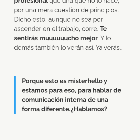
profesional
que una que no lo hace,
por una mera cuestión de principios.
DIcho esto, aunque no sea por
ascender en el trabajo, corre.
Te
sentirás muuuuuucho mejor
. Y lo
demás también lo verán así. Ya verás…
Porque esto es misterhello y
estamos para eso, para hablar de
comunicación interna de una
forma diferente.¿Hablamos?