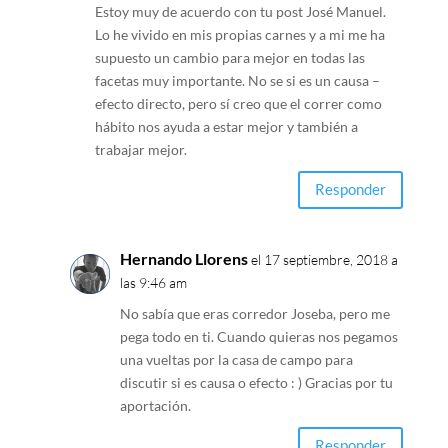
Estoy muy de acuerdo con tu post José Manuel.
Lo he vivido en mis propias carnes y a mi me ha
supuesto un cambio para mejor en todas las
facetas muy importante. No se si es un causa –
efecto directo, pero sí creo que el correr como
hábito nos ayuda a estar mejor y también a
trabajar mejor.
Responder
Hernando Llorens
el 17 septiembre, 2018 a
las 9:46 am
No sabía que eras corredor Joseba, pero me
pega todo en ti. Cuando quieras nos pegamos
una vueltas por la casa de campo para
discutir si es causa o efecto : ) Gracias por tu
aportación.
Responder