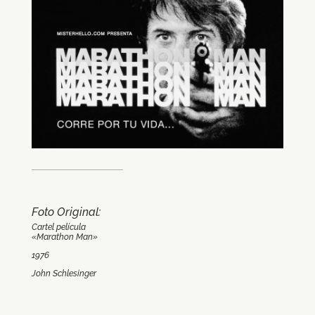
Foto Original:
Cartel película
«Marathon Man»
1976
John Schlesinger