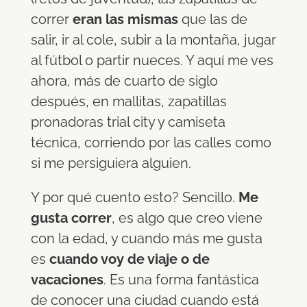
correr
eran las mismas
que las de
salir, ir al cole, subir a la montaña, jugar
al fútbol o partir nueces. Y aquí me ves
ahora, más de cuarto de siglo
después, en mallitas, zapatillas
pronadoras trial city y camiseta
técnica, corriendo por las calles como
si me persiguiera alguien.
Y por qué cuento esto? Sencillo.
Me
gusta correr
, es algo que creo viene
con la edad, y cuando más me gusta
es
cuando voy de viaje o de
vacaciones
. Es una forma fantástica
de conocer una ciudad cuando está