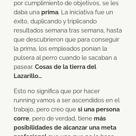
por cumplimiento de objetivos, se les
daba una
prima
. La iniciativa fue un
éxito, duplicando y triplicando
resultados semana tras semana, hasta
que descubrieron que para conseguir
la prima, los empleados ponían la
pulsera al perro cuando le sacaban a
pasear.
Cosas de la tierra del
Lazarillo…
Esto no significa que por hacer
running vamos a ser ascendidos en el
trabajo, pero creo que
si una persona
corre
, pero de verdad, tiene
más
posibilidades de alcanzar una meta