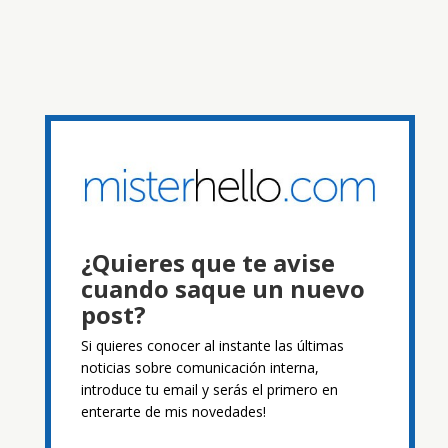
¿Quieres que te avise
cuando saque un nuevo
post?
Si quieres conocer al instante las últimas
noticias sobre comunicación interna,
introduce tu email y serás el primero en
enterarte de mis novedades!