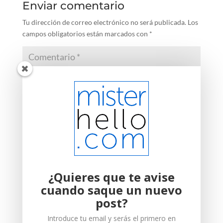
Enviar comentario
Tu dirección de correo electrónico no será publicada.
Los
campos obligatorios están marcados con
*
¿Quieres que te avise
cuando saque un nuevo
post?
Introduce tu email y serás el primero en