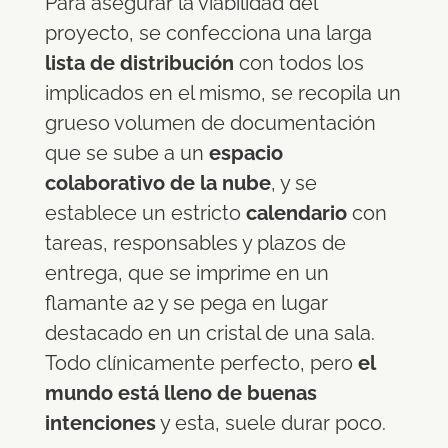
Para asegurar la viabilidad del
proyecto, se confecciona una larga
lista de distribución
con todos los
implicados en el mismo, se recopila un
grueso volumen de documentación
que se sube a un
espacio
colaborativo de la nube
, y se
establece un estricto
calendario
con
tareas, responsables y plazos de
entrega, que se imprime en un
flamante a2 y se pega en lugar
destacado en un cristal de una sala.
Todo clínicamente perfecto, pero
el
mundo está lleno de buenas
intenciones
y esta, suele durar poco.