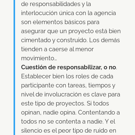
de responsabilidades y la
interlocución única con la agencia
son elementos básicos para
asegurar que un proyecto está bien
cimentado y construido. Los demás
tienden a caerse al menor
movimiento…
Cuestión de responsabilizar, o no
.
Establecer bien los roles de cada
participante con tareas, tiempos y
nivel de involucración es clave para
este tipo de proyectos. Si todos
opinan, nadie opina. Contentando a
todos no se contenta a nadie. Y el
silencio es el peor tipo de ruido en