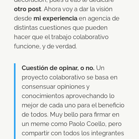
otro post
. Ahora voy a dar la visión
desde
mi experiencia
en agencia de
distintas cuestiones que pueden
hacer que el trabajo colaborativo
funcione, y de verdad.
Cuestión de opinar, o no.
Un
proyecto colaborativo se basa en
consensuar opiniones y
conocimientos aprovechando lo
mejor de cada uno para el beneficio
de todos. Muy bello para firmar en
un meme como Paolo Coello, pero
compartir con todos los integrantes