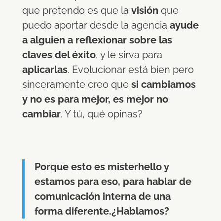
que pretendo es que la
visión
que
puedo aportar desde la agencia
ayude
a alguien a reflexionar sobre las
claves del éxito
, y le sirva para
aplicarlas
. Evolucionar está bien pero
sinceramente creo que
si cambiamos
y no es para mejor, es mejor no
cambiar
. Y tú, qué opinas?
Porque esto es misterhello y
estamos para eso, para hablar de
comunicación interna de una
forma diferente.¿Hablamos?