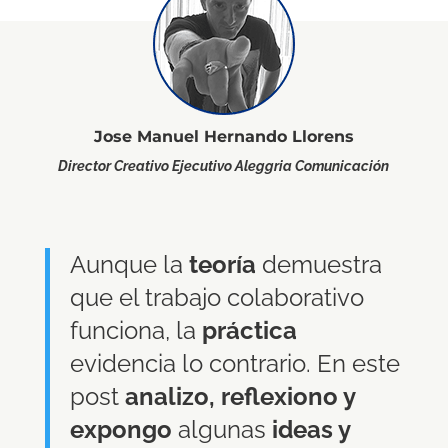
Jose Manuel Hernando Llorens
Director Creativo Ejecutivo Aleggria Comunicación
Aunque la
teoría
demuestra
que el trabajo colaborativo
funciona, la
práctica
evidencia lo contrario. En este
post
analizo, reflexiono y
expongo
algunas
ideas y