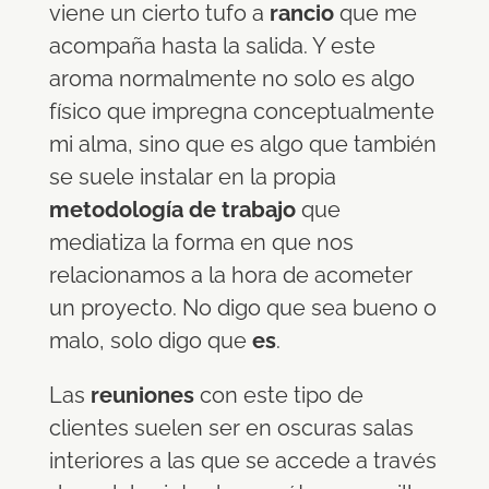
viene un cierto tufo a
rancio
que me
acompaña hasta la salida. Y este
aroma normalmente no solo es algo
físico que impregna conceptualmente
mi alma, sino que es algo que también
se suele instalar en la propia
metodología de trabajo
que
mediatiza la forma en que nos
relacionamos a la hora de acometer
un proyecto. No digo que sea bueno o
malo, solo digo que
es
.
Las
reuniones
con este tipo de
clientes suelen ser en oscuras salas
interiores a las que se accede a través