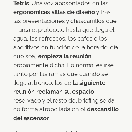
Tetris
. Una vez aposentados en las
ergonómicas sillas de diseño
y tras
las presentaciones y chascarrillos que
marca el protocolo hasta que llega el
agua, los refrescos, los cafés o los
aperitivos en función de la hora del día
que sea,
empieza la reunión
propiamente dicha. Lo normal es irse
tanto por las ramas que cuando se
llega al tronco, los de
la siguiente
reunión reclaman su espacio
reservado y el resto del briefing se da
de forma atropellada en el
descansillo
del ascensor.