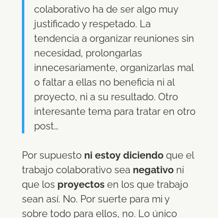
colaborativo ha de ser algo muy
justificado y respetado. La
tendencia a organizar reuniones sin
necesidad, prolongarlas
innecesariamente, organizarlas mal
o faltar a ellas no beneficia ni al
proyecto, ni a su resultado. Otro
interesante tema para tratar en otro
post…
Por supuesto
ni estoy diciendo
que el
trabajo colaborativo sea
negativo
ni
que los
proyectos
en los que trabajo
sean así. No. Por suerte para mi y
sobre todo para ellos, no. Lo único