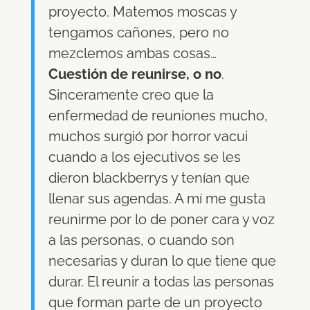
proyecto. Matemos moscas y
tengamos cañones, pero no
mezclemos ambas cosas…
Cuestión de reunirse, o no
.
Sinceramente creo que la
enfermedad de reuniones mucho,
muchos surgió por horror vacui
cuando a los ejecutivos se les
dieron blackberrys y tenían que
llenar sus agendas. A mí me gusta
reunirme por lo de poner cara y voz
a las personas, o cuando son
necesarias y duran lo que tiene que
durar. El reunir a todas las personas
que forman parte de un proyecto