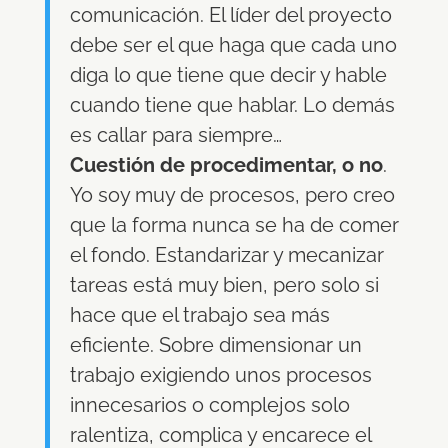
comunicación. El líder del proyecto
debe ser el que haga que cada uno
diga lo que tiene que decir y hable
cuando tiene que hablar. Lo demás
es callar para siempre…
Cuestión de procedimentar, o no
.
Yo soy muy de procesos, pero creo
que la forma nunca se ha de comer
el fondo. Estandarizar y mecanizar
tareas está muy bien, pero solo si
hace que el trabajo sea más
eficiente. Sobre dimensionar un
trabajo exigiendo unos procesos
innecesarios o complejos solo
ralentiza, complica y encarece el