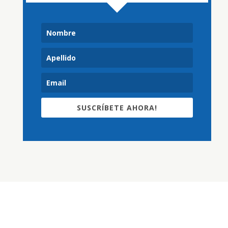
SUSCRÍBETE AHORA!