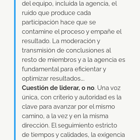
del equipo, incluida la agencia, el
ruido que produce cada
participación hace que se
contamine el proceso y empañe el
resultado. La moderación y
transmisión de conclusiones al
resto de miembros y a la agencia es
fundamental para eficientar y
optimizar resultados….
Cuestión de liderar, o no
. Una voz
única, con criterio y autoridad es la
clave para avanzar por el mismo
camino, a la vez y en la misma
dirección. El seguimiento estricto
de tiempos y calidades, la exigencia