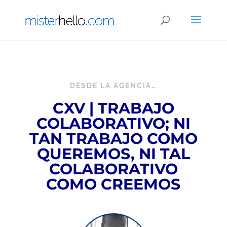
DESDE LA AGENCIA…
CXV | TRABAJO
COLABORATIVO; NI
TAN TRABAJO COMO
QUEREMOS, NI TAL
COLABORATIVO
COMO CREEMOS