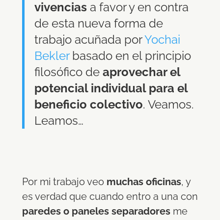
vivencias
a favor y en contra
de esta nueva forma de
trabajo acuñada por
Yochai
Bekler
b
asado en el principio
filosófico de
aprovechar el
potencial individual para el
beneficio colectivo
. Veamos.
Leamos…
Por mi trabajo veo
muchas oficinas
, y
es verdad que cuando entro a una con
paredes o paneles separadores
me