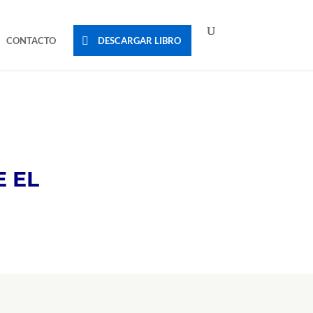
CONTACTO
DESCARGAR LIBRO
E EL