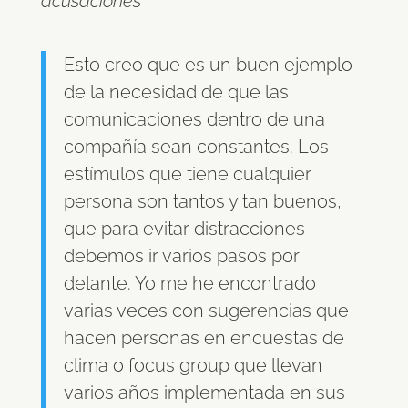
acusaciones“
Esto creo que es un buen ejemplo
de la necesidad de que las
comunicaciones dentro de una
compañía sean constantes. Los
estímulos que tiene cualquier
persona son tantos y tan buenos,
que para evitar distracciones
debemos ir varios pasos por
delante. Yo me he encontrado
varias veces con sugerencias que
hacen personas en encuestas de
clima o focus group que llevan
varios años implementada en sus