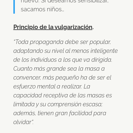
nuevo. SI deseamos sensibilizar,
sacamos niños…
Principio de la vulgarización
.
“Toda propaganda debe ser popular,
adaptando su nivel al menos inteligente
de los individuos a los que va dirigida.
Cuanto más grande sea la masa a
convencer, más pequeño ha de ser el
esfuerzo mental a realizar. La
capacidad receptiva de las masas es
limitada y su comprensión escasa;
además, tienen gran facilidad para
olvidar“.