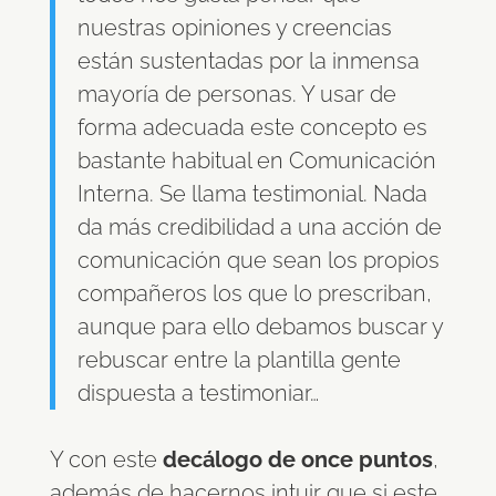
nuestras opiniones y creencias
están sustentadas por la inmensa
mayoría de personas. Y usar de
forma adecuada este concepto es
bastante habitual en Comunicación
Interna. Se llama testimonial. Nada
da más credibilidad a una acción de
comunicación que sean los propios
compañeros los que lo prescriban,
aunque para ello debamos buscar y
rebuscar entre la plantilla gente
dispuesta a testimoniar…
Y con este
decálogo de once puntos
,
además de hacernos intuir que si este