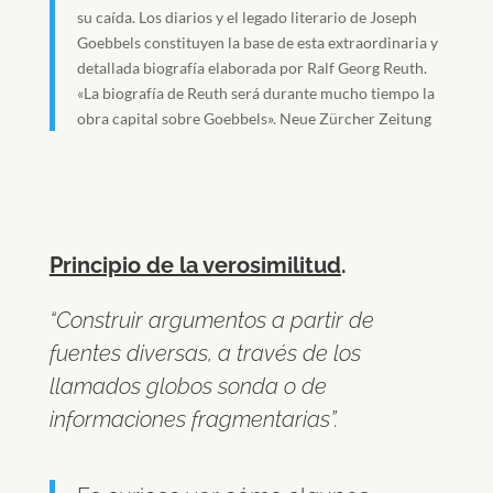
su caída. Los diarios y el legado literario de Joseph
Goebbels constituyen la base de esta extraordinaria y
detallada biografía elaborada por Ralf Georg Reuth.
«La biografía de Reuth será durante mucho tiempo la
obra capital sobre Goebbels». Neue Zürcher Zeitung
Principio de la verosimilitud
.
“Construir argumentos a partir de
fuentes diversas, a través de los
llamados globos sonda o de
informaciones fragmentarias”.