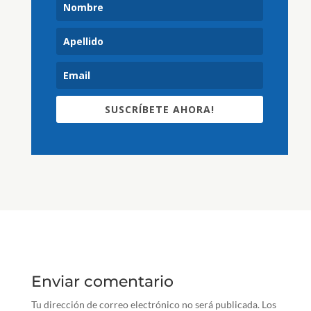
SUSCRÍBETE AHORA!
Enviar comentario
Tu dirección de correo electrónico no será publicada.
Los