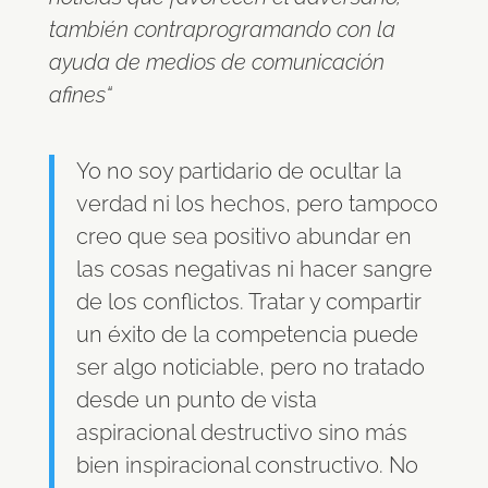
también contraprogramando con la
ayuda de medios de comunicación
afines“
Yo no soy partidario de ocultar la
verdad ni los hechos, pero tampoco
creo que sea positivo abundar en
las cosas negativas ni hacer sangre
de los conflictos. Tratar y compartir
un éxito de la competencia puede
ser algo noticiable, pero no tratado
desde un punto de vista
aspiracional destructivo sino más
bien inspiracional constructivo. No