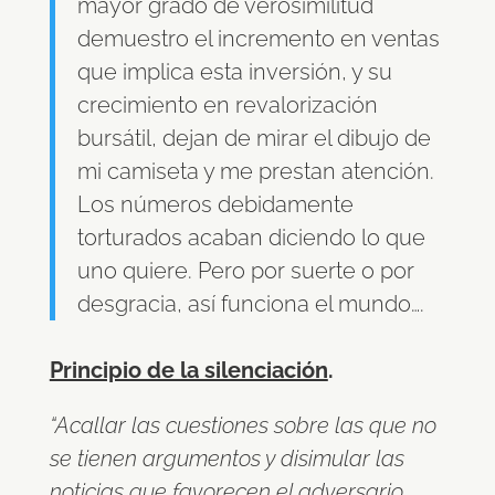
mayor grado de verosimilitud
demuestro el incremento en ventas
que implica esta inversión, y su
crecimiento en revalorización
bursátil, dejan de mirar el dibujo de
mi camiseta y me prestan atención.
Los números debidamente
torturados acaban diciendo lo que
uno quiere. Pero por suerte o por
desgracia, así funciona el mundo….
Principio de la silenciación
.
“Acallar las cuestiones sobre las que no
se tienen argumentos y disimular las
noticias que favorecen el adversario,