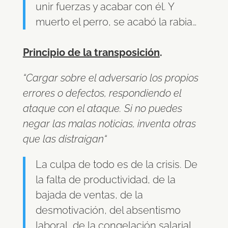
unir fuerzas y acabar con él. Y
muerto el perro, se acabó la rabia…
Principio de la transposición
.
“Cargar sobre el adversario los propios
errores o defectos, respondiendo el
ataque con el ataque. Si no puedes
negar las malas noticias, inventa otras
que las distraigan“
La culpa de todo es de la crisis. De
la falta de productividad, de la
bajada de ventas, de la
desmotivación, del absentismo
laboral, de la congelación salarial,