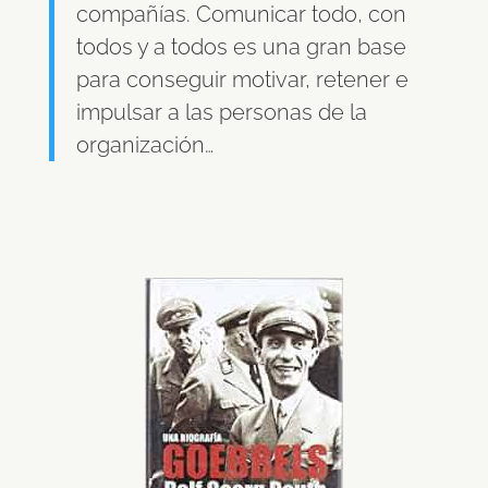
compañías. Comunicar todo, con
todos y a todos es una gran base
para conseguir motivar, retener e
impulsar a las personas de la
organización…