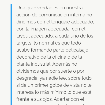
Una gran verdad. Si en nuestra
acción de comunicación interna no
dirigimos con el lenguaje adecuado,
con la imagen adecuada, con el
layout adecuado, a cada uno de los
targets, lo normal es que todo
acabe formando parte del paisaje
decorativo de la oficina o de la
planta industrial. Además no
olvidemos que por suerte o por
desgracia, ya nadie lee, sobre todo
si de un primer golpe de vista no le
interesa lo más mínimo lo que está
frente a sus ojos. Acertar con el