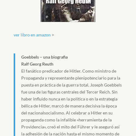
ver libro en amazon
>
Goebbels – una biografia
Ralf Georg Reuth
El fanático predicador de Hitler. Como ministro de
Propaganda y representante plenipotenciario para la
puesta en práctica de la guerra total, Joseph Goebbels
fue una de las figuras centrales del Tercer Reich. Sin
haber influido nunca en la política o en la estrategia
bélica de Hitler, marcó de manera decisiva la época
del nacionalsocialismo. Al celebrar a Hitler en su
propaganda como la infalible «herramienta de la
Providencia», creó el mito del Führer y le aseguró así
la adhesión de la nación hasta el mismo momento de