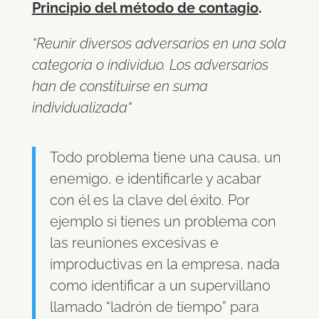
Principio del método de contagio
.
“Reunir diversos adversarios en una sola
categoría o individuo. Los adversarios
han de constituirse en suma
individualizada“
Todo problema tiene una causa, un
enemigo, e identificarle y acabar
con él es la clave del éxito. Por
ejemplo si tienes un problema con
las reuniones excesivas e
improductivas en la empresa, nada
como identificar a un supervillano
llamado “ladrón de tiempo” para