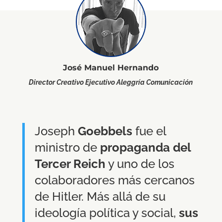
José Manuel Hernando
Director Creativo Ejecutivo Aleggría Comunicación
Joseph
Goebbels
fue el
ministro de
propaganda del
Tercer Reich
y uno de los
colaboradores más cercanos
de Hitler. Más allá de su
ideología política y social,
sus