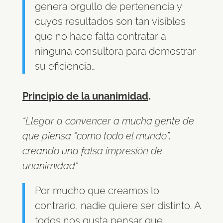
genera orgullo de pertenencia y
cuyos resultados son tan visibles
que no hace falta contratar a
ninguna consultora para demostrar
su eficiencia…
Principio de la unanimidad
.
“Llegar a convencer a mucha gente de
que piensa “como todo el mundo”,
creando una falsa impresión de
unanimidad”
Por mucho que creamos lo
contrario, nadie quiere ser distinto. A
todos nos gusta pensar que