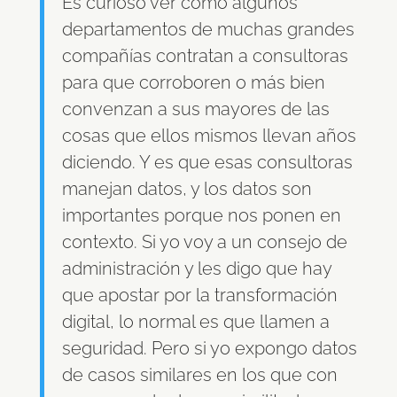
Es curioso ver cómo algunos
departamentos de muchas grandes
compañías contratan a consultoras
para que corroboren o más bien
convenzan a sus mayores de las
cosas que ellos mismos llevan años
diciendo. Y es que esas consultoras
manejan datos, y los datos son
importantes porque nos ponen en
contexto. Si yo voy a un consejo de
administración y les digo que hay
que apostar por la transformación
digital, lo normal es que llamen a
seguridad. Pero si yo expongo datos
de casos similares en los que con