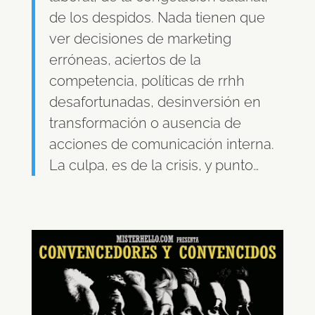
de los despidos. Nada tienen que
ver decisiones de marketing
erróneas, aciertos de la
competencia, políticas de rrhh
desafortunadas, desinversión en
transformación o ausencia de
acciones de comunicación interna.
La culpa, es de la crisis, y punto…