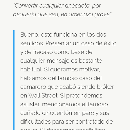
“Convertir cualquier anécdota, por
pequeña que sea, en amenaza grave“
Bueno, esto funciona en los dos
sentidos. Presentar un caso de éxito
y de fracaso como base de
cualquier mensaje es bastante
habitual. Si queremos motivar,
hablamos del famoso caso del
camarero que acabó siendo bróker
en Wall Street. Si pretendemos
asustar, mencionamos el famoso
cuñado cincuentón en paro y sus
dificultades para ser contratado de