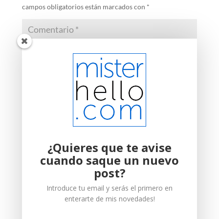
campos obligatorios están marcados con
*
¿Quieres que te avise
cuando saque un nuevo
post?
Introduce tu email y serás el primero en
enterarte de mis novedades!