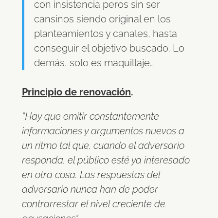
con insistencia peros sin ser
cansinos siendo original en los
planteamientos y canales, hasta
conseguir el objetivo buscado. Lo
demás, solo es maquillaje…
Principio de renovación
.
“Hay que emitir constantemente
informaciones y argumentos nuevos a
un ritmo tal que, cuando el adversario
responda, el público esté ya interesado
en otra cosa. Las respuestas del
adversario nunca han de poder
contrarrestar el nivel creciente de