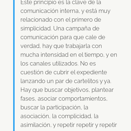
Este principio es la clave de la
comunicación interna, y está muy
relacionado con el primero de
simplicidad. Una campaña de
comunicación para que cale de
verdad, hay que trabajarla con
mucha intensidad en el tiempo, y en
los canales utilizados. No es
cuestión de cubrir el expediente
lanzando un par de cartelitos y ya.
Hay que buscar objetivos, plantear
fases, asociar comportamientos,
buscar la participación, la
asociación, la complicidad, la
asimilación, y repetir repetir y repetir