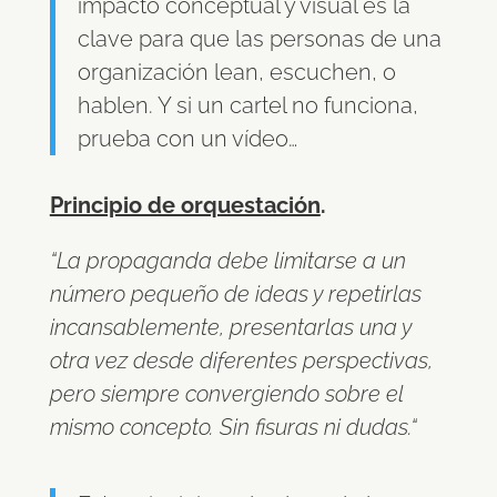
impacto conceptual y visual es la
clave para que las personas de una
organización lean, escuchen, o
hablen. Y si un cartel no funciona,
prueba con un vídeo…
Principio de orquestación
.
“La propaganda debe limitarse a un
número pequeño de ideas y repetirlas
incansablemente, presentarlas una y
otra vez desde diferentes perspectivas,
pero siempre convergiendo sobre el
mismo concepto. Sin fisuras ni dudas.“