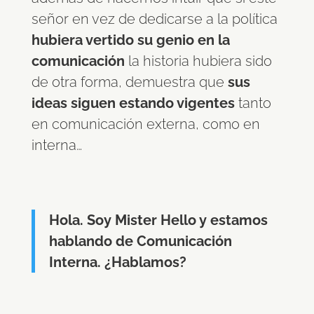
señor en vez de dedicarse a la política
hubiera vertido su genio en la
comunicación
la historia hubiera sido
de otra forma, demuestra que
sus
ideas siguen estando vigentes
tanto
en comunicación externa, como en
interna…
Hola. Soy Mister Hello y estamos
hablando de Comunicación
Interna. ¿Hablamos?