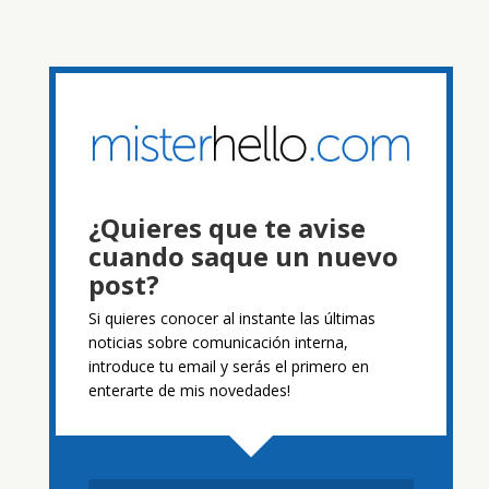
¿Quieres que te avise
cuando saque un nuevo
post?
Si quieres conocer al instante las últimas
noticias sobre comunicación interna,
introduce tu email y serás el primero en
enterarte de mis novedades!