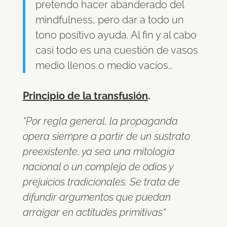
pretendo hacer abanderado del
mindfulness, pero dar a todo un
tono positivo ayuda. Al fin y al cabo
casi todo es una cuestión de vasos
medio llenos o medio vacíos…
Principio de la transfusión
.
“Por regla general, la propaganda
opera siempre a partir de un sustrato
preexistente, ya sea una mitología
nacional o un complejo de odios y
prejuicios tradicionales. Se trata de
difundir argumentos que puedan
arraigar en actitudes primitivas“