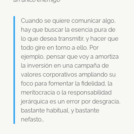
Cuando se quiere comunicar algo,
hay que buscar la esencia pura de
lo que desea transmitir, y hacer que
todo gire en torno a ello. Por
ejemplo, pensar que voy a amortiza
la inversión en una campaña de
valores corporativos ampliando su
foco para fomentar la fidelidad, la
meritocracia o la responsabilidad
jerárquica es un error por desgracia,
bastante habitual, y bastante
nefasto…