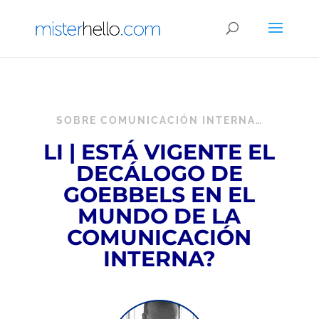
SOBRE COMUNICACIÓN INTERNA…
LI | ESTÁ VIGENTE EL
DECÁLOGO DE
GOEBBELS EN EL
MUNDO DE LA
COMUNICACIÓN
INTERNA?