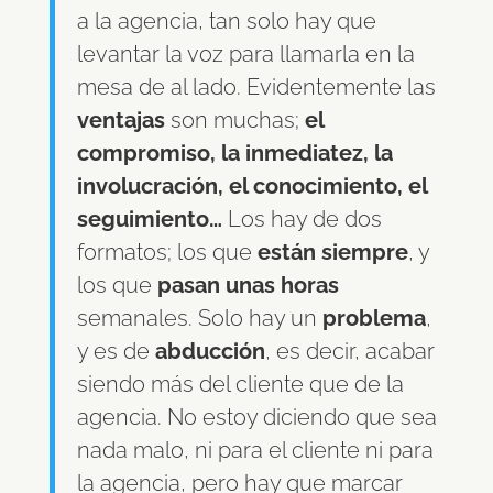
a la agencia, tan solo hay que
levantar la voz para llamarla en la
mesa de al lado. Evidentemente las
ventajas
son muchas;
el
compromiso, la inmediatez, la
involucración, el conocimiento, el
seguimiento…
Los hay de dos
formatos; los que
están siempre
, y
los que
pasan unas horas
semanales. Solo hay un
problema
,
y es de
abducción
, es decir, acabar
siendo más del cliente que de la
agencia. No estoy diciendo que sea
nada malo, ni para el cliente ni para
la agencia, pero hay que marcar