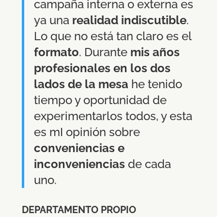
campaña interna o externa es
ya una
realidad indiscutible
.
Lo que no está tan claro es el
formato
. Durante
mis años
profesionales en los dos
lados de la mesa
he tenido
tiempo y oportunidad de
experimentarlos todos, y esta
es mI opinión sobre
conveniencias e
inconveniencias
de cada
uno.
DEPARTAMENTO PROPIO