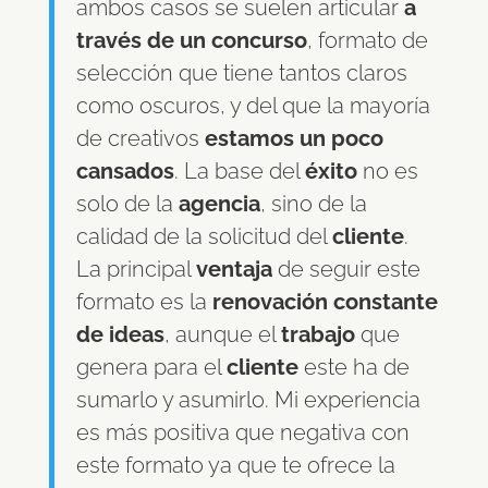
ambos casos se suelen articular
a
través de un concurso
, formato de
selección que tiene tantos claros
como oscuros, y del que la mayoría
de creativos
estamos un poco
cansados
. La base del
éxito
no es
solo de la
agencia
, sino de la
calidad de la solicitud del
cliente
.
La principal
ventaja
de seguir este
formato es la
renovación constante
de ideas
, aunque el
trabajo
que
genera para el
cliente
este ha de
sumarlo y asumirlo. Mi experiencia
es más positiva que negativa con
este formato ya que te ofrece la