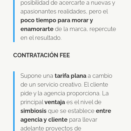
posibilidad de acercarte a nuevas y
apasionantes realidades, pero el
poco tiempo para morar y
enamorarte
de la marca, repercute
en el resultado.
CONTRATACIÓN FEE
Supone una
tarifa plana
a cambio
de un servicio creativo. El cliente
pide y la agencia proporciona. La
principal
ventaja
es el nivel de
simbiosis
que se establece
entre
agencia y cliente
para llevar
adelante proyectos de