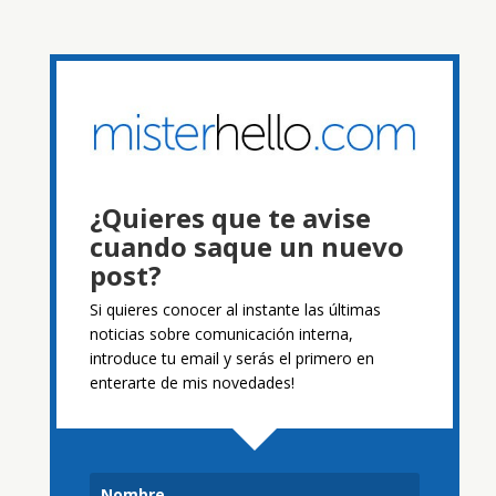
¿Quieres que te avise
cuando saque un nuevo
post?
Si quieres conocer al instante las últimas
noticias sobre comunicación interna,
introduce tu email y serás el primero en
enterarte de mis novedades!