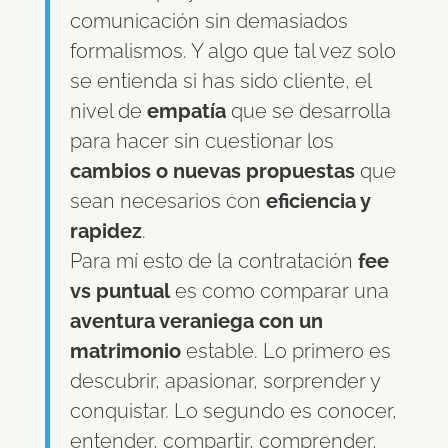
comunicación sin demasiados
formalismos. Y algo que tal vez solo
se entienda si has sido cliente, el
nivel de
empatía
que se desarrolla
para hacer sin cuestionar los
cambios o nuevas propuestas
que
sean necesarios con
eficiencia y
rapidez
.
Para mí esto de la contratación
fee
vs puntual
es como comparar una
aventura veraniega con un
matrimonio
estable. Lo primero es
descubrir, apasionar, sorprender y
conquistar. Lo segundo es conocer,
entender, compartir, comprender,