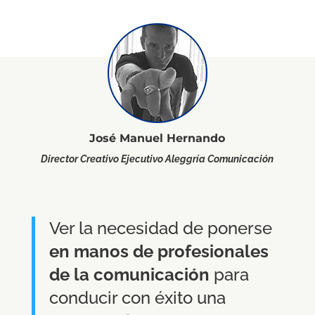
José Manuel Hernando
Director Creativo Ejecutivo Aleggría Comunicación
Ver la necesidad de ponerse
en manos de profesionales
de la comunicación
para
conducir con éxito una