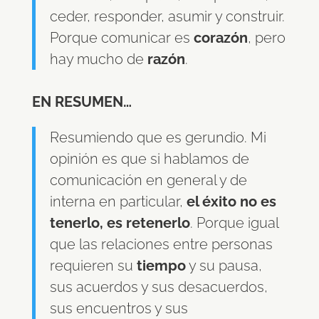
ceder, responder, asumir y construir.
Porque comunicar es
corazón
, pero
hay mucho de
razón
.
EN RESUMEN…
Resumiendo que es gerundio. Mi
opinión es que si hablamos de
comunicación en general y de
interna en particular,
el éxito no es
tenerlo, es retenerlo
. Porque igual
que las relaciones entre personas
requieren su
tiempo
y su pausa,
sus acuerdos y sus desacuerdos,
sus encuentros y sus