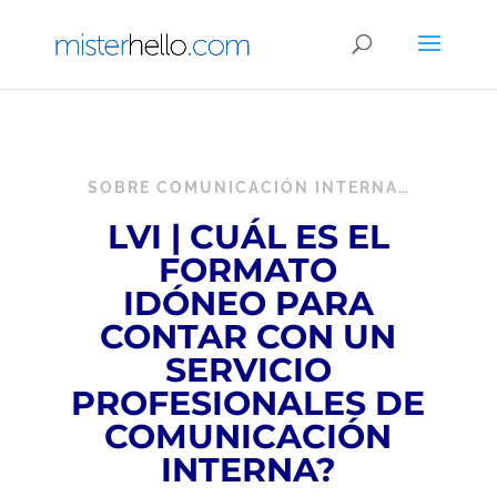
SOBRE COMUNICACIÓN INTERNA…
LVI | CUÁL ES EL
FORMATO
IDÓNEO PARA
CONTAR CON UN
SERVICIO
PROFESIONALES DE
COMUNICACIÓN
INTERNA?