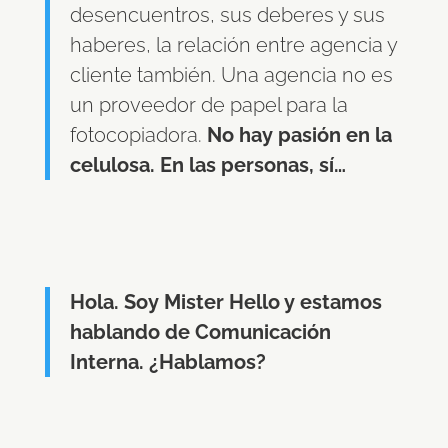
desencuentros, sus deberes y sus
haberes, la relación entre agencia y
cliente también. Una agencia no es
un proveedor de papel para la
fotocopiadora.
No hay pasión en la
celulosa. En las personas, sí…
Hola. Soy Mister Hello y estamos
hablando de Comunicación
Interna. ¿Hablamos?