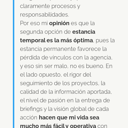
claramente procesos y
responsabilidades.
Por eso mi
opinión
es que la
segunda opción de
estancia
temporal es la más óptima
, pues la
estancia permanente favorece la
pérdida de vínculos con la agencia,
y eso sin ser malo, no es bueno. En
el lado opuesto, el rigor del
seguimiento de los proyectos, la
calidad de la información aportada,
el nivel de pasión en la entrega de
briefings y la visión global de cada
acción
hacen que mi vida sea
mucho más fácil y operativa
con