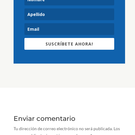
SUSCRÍBETE AHORA!
Enviar comentario
Tu dirección de correo electrónico no será publicada.
Los