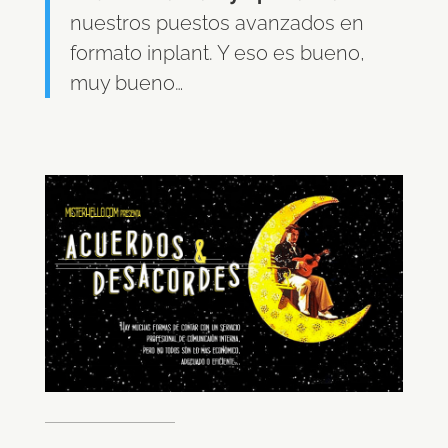
nuestros puestos avanzados en
formato inplant. Y eso es bueno,
muy bueno…