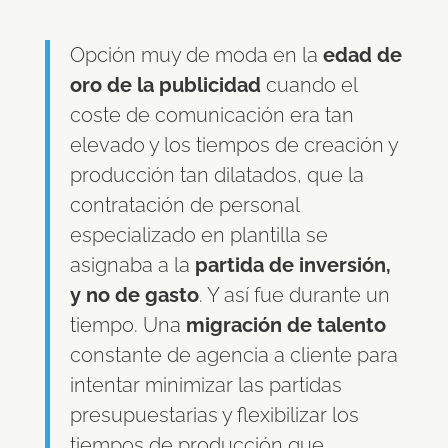
Opción muy de moda en la
edad de
oro de la publicidad
cuando el
coste de comunicación era tan
elevado y los tiempos de creación y
producción tan dilatados, que la
contratación de personal
especializado en plantilla se
asignaba a la
partida de inversión,
y no de gasto
. Y así fue durante un
tiempo. Una
migración de talento
constante de agencia a cliente para
intentar minimizar las partidas
presupuestarias y flexibilizar los
tiempos de producción que