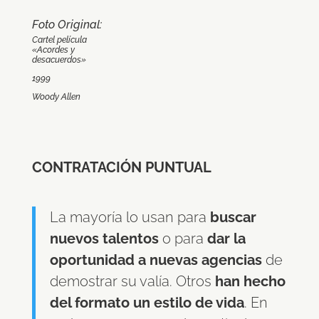
Foto Original:
Cartel película
«Acordes y
desacuerdos»
1999
Woody Allen
CONTRATACIÓN PUNTUAL
La mayoría lo usan para
buscar
nuevos talentos
o para
dar la
oportunidad a nuevas agencias
de
demostrar su valía. Otros
han hecho
del formato un estilo de vida
. En