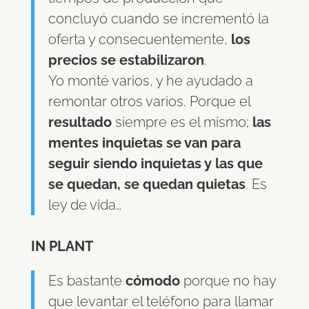
concluyó cuando se incrementó la
oferta y consecuentemente,
los
precios se estabilizaron
.
Yo monté varios, y he ayudado a
remontar otros varios. Porque el
resultado
siempre es el mismo;
las
mentes inquietas se van para
seguir siendo inquietas y las que
se quedan, se quedan quietas
. Es
ley de vida…
IN PLANT
Es bastante
cómodo
porque no hay
que levantar el teléfono para llamar