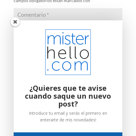
campos obligatorios están marcados con
*
¿Quieres que te avise
cuando saque un nuevo
post?
Introduce tu email y serás el primero en
enterarte de mis novedades!