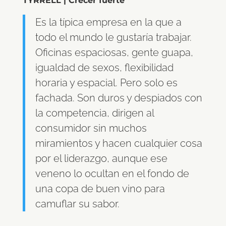
TYRRELL | Crecer fuerte
Es la típica empresa en la que a
todo el mundo le gustaría trabajar.
Oficinas espaciosas, gente guapa,
igualdad de sexos, flexibilidad
horaria y espacial. Pero solo es
fachada. Son duros y despiados con
la competencia, dirigen al
consumidor sin muchos
miramientos y hacen cualquier cosa
por el liderazgo, aunque ese
veneno lo ocultan en el fondo de
una copa de buen vino para
camuflar su sabor.