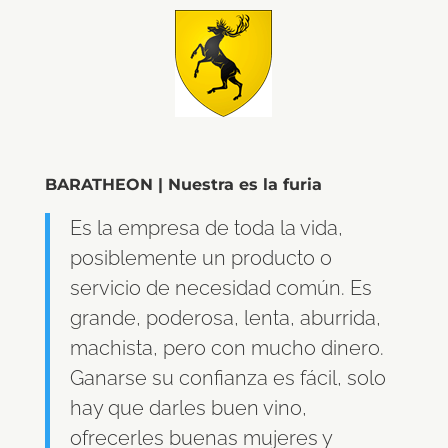
BARATHEON | Nuestra es la furia
Es la empresa de toda la vida,
posiblemente un producto o
servicio de necesidad común. Es
grande, poderosa, lenta, aburrida,
machista, pero con mucho dinero.
Ganarse su confianza es fácil, solo
hay que darles buen vino,
ofrecerles buenas mujeres y