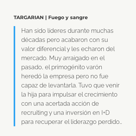
TARGARIAN | Fuego y sangre
Han sido líderes durante muchas
décadas pero acabaron con su
valor diferencial y les echaron del
mercado. Muy arraigado en el
pasado, el primogénito varón
heredó la empresa pero no fue
capaz de levantarla. Tuvo que venir
la hija para impulsar el crecimiento
con una acertada acción de
recruiting y una inversión en I+D
para recuperar el liderazgo perdido…