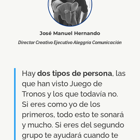
José Manuel Hernando
Director Creativo Ejecutivo Aleggría Comunicación
Hay
dos tipos de persona
, las
que han visto Juego de
Tronos y los que todavía no.
Si eres como yo de los
primeros, todo esto te sonará
y mucho. Si eres del segundo
grupo te ayudará cuando te