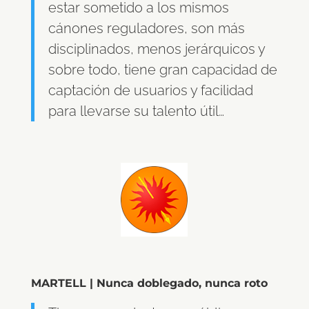
estar sometido a los mismos
cánones reguladores, son más
disciplinados, menos jerárquicos y
sobre todo, tiene gran capacidad de
captación de usuarios y facilidad
para llevarse su talento útil…
MARTELL | Nunca doblegado, nunca roto