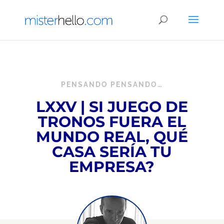
PENSANDO PENSANDO…
LXXV | SI JUEGO DE
TRONOS FUERA EL
MUNDO REAL, QUÉ
CASA SERÍA TU
EMPRESA?