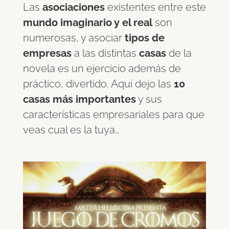
Las
asociaciones
existentes entre este
mundo imaginario y el real
son
numerosas, y asociar
tipos de
empresas
a las distintas
casas
de la
novela es un ejercicio además de
práctico, divertido. Aquí dejo las
10
casas más importantes
y sus
características empresariales para que
veas cual es la tuya…