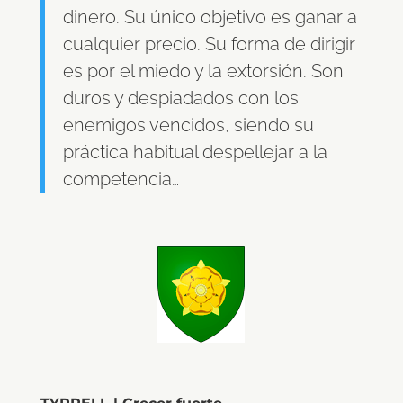
dinero. Su único objetivo es ganar a
cualquier precio. Su forma de dirigir
es por el miedo y la extorsión. Son
duros y despiadados con los
enemigos vencidos, siendo su
práctica habitual despellejar a la
competencia…