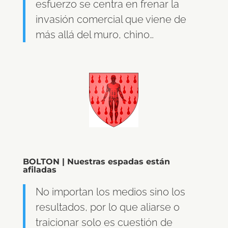
esfuerzo se centra en frenar la
invasión comercial que viene de
más allá del muro, chino…
BOLTON | Nuestras espadas están
afiladas
No importan los medios sino los
resultados, por lo que aliarse o
traicionar solo es cuestión de