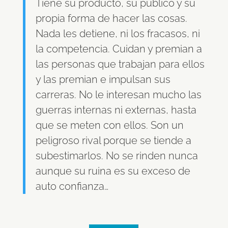
Tiene su producto, su público y su
propia forma de hacer las cosas.
Nada les detiene, ni los fracasos, ni
la competencia. Cuidan y premian a
las personas que trabajan para ellos
y las premian e impulsan sus
carreras. No le interesan mucho las
guerras internas ni externas, hasta
que se meten con ellos. Son un
peligroso rival porque se tiende a
subestimarlos. No se rinden nunca
aunque su ruina es su exceso de
auto confianza…