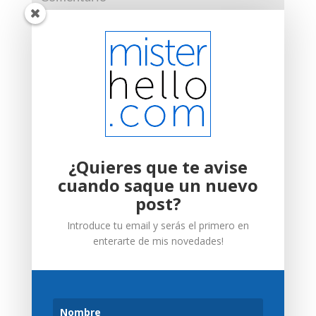
¿Quieres que te avise
cuando saque un nuevo
post?
Introduce tu email y serás el primero en
enterarte de mis novedades!