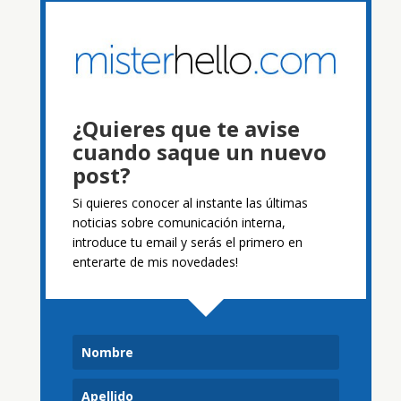
¿Quieres que te avise
cuando saque un nuevo
post?
Si quieres conocer al instante las últimas
noticias sobre comunicación interna,
introduce tu email y serás el primero en
enterarte de mis novedades!