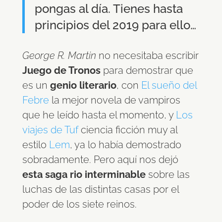
pongas al día. Tienes hasta
principios del 2019 para ello…
George R. Martin
no necesitaba escribir
Juego de Tronos
para demostrar que
es un
genio literario
, con
El sueño del
Febre
la mejor novela de vampiros
que he leído hasta el momento, y
Los
viajes de Tuf
ciencia ficción muy al
estilo
Lem
, ya lo había demostrado
sobradamente. Pero aquí nos dejó
esta saga rio interminable
sobre las
luchas de las distintas casas por el
poder de los siete reinos.