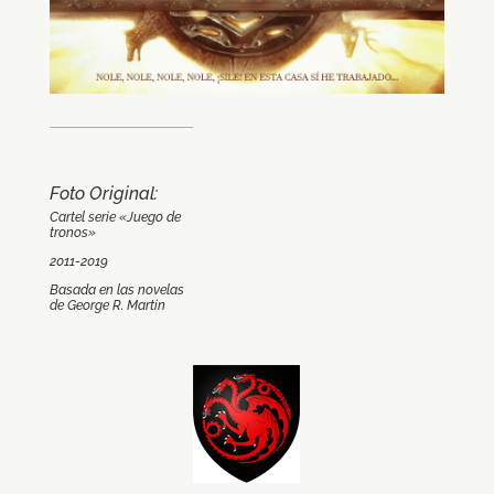
Foto Original:
Cartel serie «Juego de
tronos»
2011-2019
Basada en las novelas
de George R. Martin