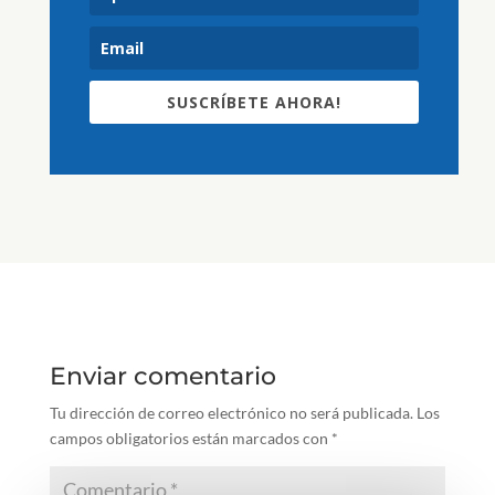
SUSCRÍBETE AHORA!
Enviar comentario
Tu dirección de correo electrónico no será publicada.
Los
campos obligatorios están marcados con
*