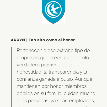
ARRYN | Tan alto como el honor
Pertenecen a ese extraño tipo de
empresas que creen que el éxito
verdadero proviene de la
honestidad, la transparencia y la
confianza ganada a pulso. Aunque
mantienen por honor miembros
débiles en su familia, cuidan mucho
a las personas, ya sean empleados,