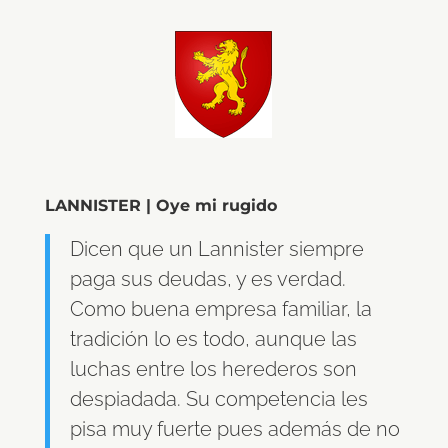
LANNISTER | Oye mi rugido
Dicen que un Lannister siempre
paga sus deudas, y es verdad.
Como buena empresa familiar, la
tradición lo es todo, aunque las
luchas entre los herederos son
despiadada. Su competencia les
pisa muy fuerte pues además de no