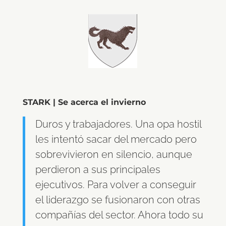
STARK | Se acerca el invierno
Duros y trabajadores. Una opa hostil
les intentó sacar del mercado pero
sobrevivieron en silencio, aunque
perdieron a sus principales
ejecutivos. Para volver a conseguir
el liderazgo se fusionaron con otras
compañías del sector. Ahora todo su