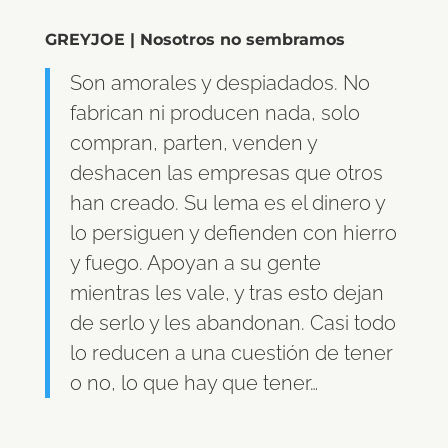
GREYJOE | Nosotros no sembramos
Son amorales y despiadados. No
fabrican ni producen nada, solo
compran, parten, venden y
deshacen las empresas que otros
han creado. Su lema es el dinero y
lo persiguen y defienden con hierro
y fuego. Apoyan a su gente
mientras les vale, y tras esto dejan
de serlo y les abandonan. Casi todo
lo reducen a una cuestión de tener
o no, lo que hay que tener…