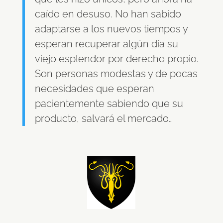
caído en desuso. No han sabido
adaptarse a los nuevos tiempos y
esperan recuperar algún día su
viejo esplendor por derecho propio.
Son personas modestas y de pocas
necesidades que esperan
pacientemente sabiendo que su
producto, salvará el mercado…