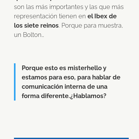
son las más importantes y las que más
representación tienen en
el Ibex de
los siete reinos
. Porque para muestra,
un Bolton…
Porque esto es misterhello y
estamos para eso, para hablar de
comunicación interna de una
forma diferente.¿Hablamos?