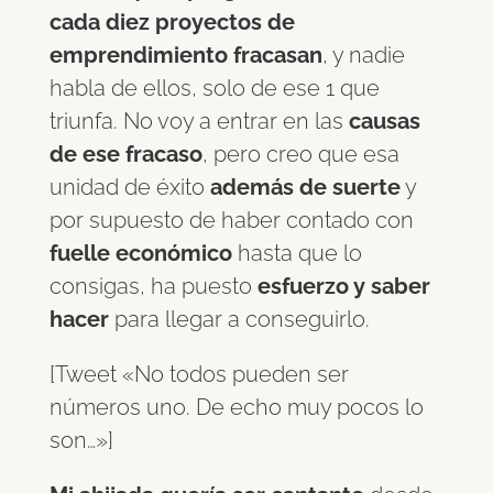
cada diez proyectos de
emprendimiento fracasan
, y nadie
habla de ellos, solo de ese 1 que
triunfa. No voy a entrar en las
causas
de ese fracaso
, pero creo que esa
unidad de éxito
además de suerte
y
por supuesto de haber contado con
fuelle económico
hasta que lo
consigas, ha puesto
esfuerzo y saber
hacer
para llegar a conseguirlo.
[Tweet «No todos pueden ser
números uno. De echo muy pocos lo
son…»]