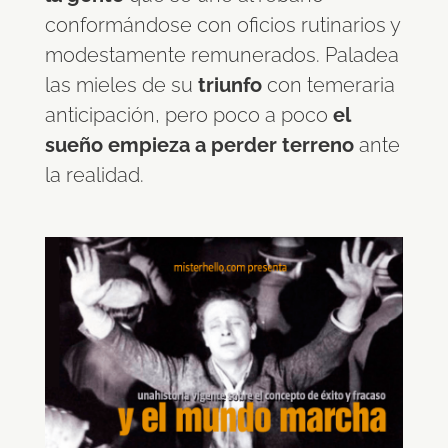
conformándose con oficios rutinarios y
modestamente remunerados. Paladea
las mieles de su
triunfo
con temeraria
anticipación, pero poco a poco
el
sueño empieza a perder terreno
ante
la realidad.