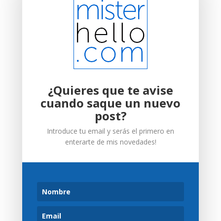
¿Quieres que te avise
cuando saque un nuevo
post?
Introduce tu email y serás el primero en
enterarte de mis novedades!