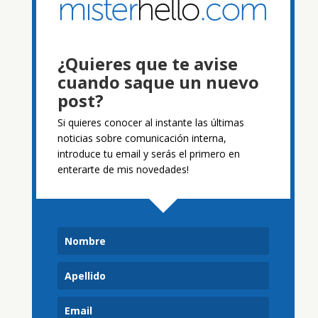
¿Quieres que te avise
cuando saque un nuevo
post?
Si quieres conocer al instante las últimas
noticias sobre comunicación interna,
introduce tu email y serás el primero en
enterarte de mis novedades!