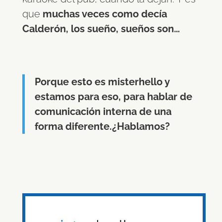
que
muchas veces como decía
Calderón, los sueño, sueños son…
Porque esto es misterhello y
estamos para eso, para hablar de
comunicación interna de una
forma diferente.¿Hablamos?