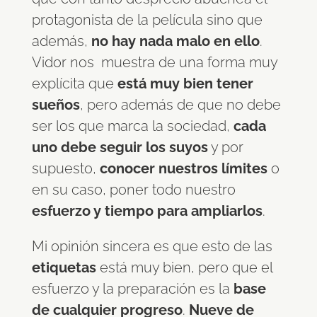
protagonista de la película sino que
además,
no hay nada malo en ello
.
Vidor nos muestra de una forma muy
explícita que
está muy bien tener
sueños
, pero además de que no debe
ser los que marca la sociedad,
cada
uno debe seguir los suyos
y por
supuesto,
conocer nuestros límites
o
en su caso, poner todo nuestro
esfuerzo y tiempo para ampliarlos
.
Mi opinión sincera es que esto de las
etiquetas
está muy bien, pero que el
esfuerzo y la preparación es la
base
de cualquier progreso
.
Nueve de