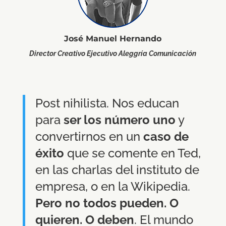
José Manuel Hernando
Director Creativo Ejecutivo Aleggría Comunicación
Post nihilista. Nos educan
para
ser los número uno
y
convertirnos en un
caso de
éxito
que se comente en Ted,
en las charlas del instituto de
empresa, o en la Wikipedia.
Pero no todos pueden. O
quieren. O deben
. El mundo