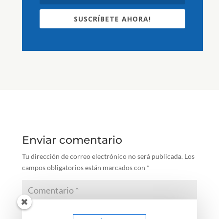
SUSCRÍBETE AHORA!
Enviar comentario
Tu dirección de correo electrónico no será publicada.
Los
campos obligatorios están marcados con
*