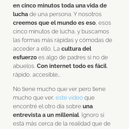
en cinco minutos toda una vida de
lucha
de una persona. Y nosotros
creemos que el mundo es eso
, esos
cinco minutos de lucha, y buscamos
las formas más rápidas y cómodas de
acceder a ello. La
cultura del
esfuerzo
es algo de padres si no de
abuelos.
Con internet todo es fácil
,
rápido, accesible…
No tiene mucho que ver pero tiene
mucho que ver,
este vídeo
que
encontré el otro día sobre
una
entrevista a un millenial
. Ignoro si
está más cerca de la realidad que de