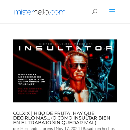
CCLXIX | HIJO DE FRUTA, HAY QUE
DECIRLO MÁS… (O CÓMO INSULTAR BIEN
EN EL TRABAJO SIN QUEDAR MAL)
por
Hernando Llorens
|
Nov 17, 2024
|
Basado en hechos