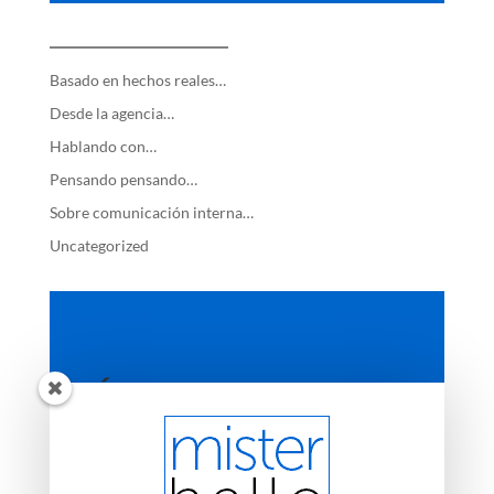
—————————
Basado en hechos reales…
Desde la agencia…
Hablando con…
Pensando pensando…
Sobre comunicación interna…
Uncategorized
ÚLTIMAS ENTRADAS