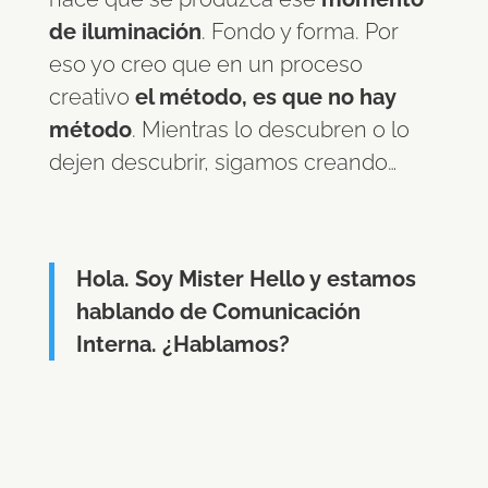
de iluminación
. Fondo y forma. Por
eso yo creo que en un proceso
creativo
el método, es que no hay
método
. Mientras lo descubren o lo
dejen descubrir, sigamos creando…
Hola. Soy Mister Hello y estamos
hablando de Comunicación
Interna. ¿Hablamos?