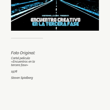
Foto Original:
Cartel película
«Encuentros en la
tercera fase»
1978
Steven Spielberg