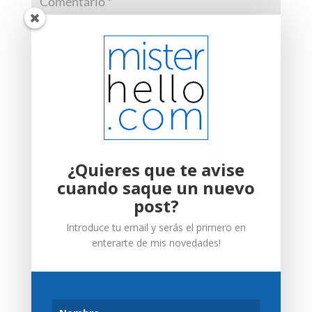
¿Quieres que te avise
cuando saque un nuevo
post?
Introduce tu email y serás el primero en
enterarte de mis novedades!