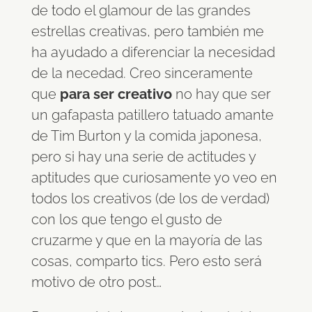
de todo el glamour de las grandes
estrellas creativas, pero también me
ha ayudado a diferenciar la necesidad
de la necedad. Creo sinceramente
que
para ser creativo
no hay que ser
un gafapasta patillero tatuado amante
de Tim Burton y la comida japonesa,
pero si hay una serie de actitudes y
aptitudes que curiosamente yo veo en
todos los creativos (de los de verdad)
con los que tengo el gusto de
cruzarme y que en la mayoría de las
cosas, comparto tics. Pero esto será
motivo de otro post…