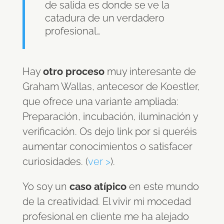
de salida es donde se ve la
catadura de un verdadero
profesional…
Hay
otro proceso
muy interesante de
Graham Wallas, antecesor de Koestler,
que ofrece una variante ampliada:
Preparación, incubación, iluminación y
verificación. Os dejo link por si queréis
aumentar conocimientos o satisfacer
curiosidades. (
ver >
).
Yo soy un
caso atípico
en este mundo
de la creatividad. El vivir mi mocedad
profesional en cliente me ha alejado