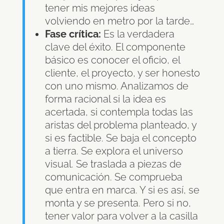
tener mis mejores ideas
volviendo en metro por la tarde…
Fase crítica:
Es la verdadera
clave del éxito. El componente
básico es conocer el oficio, el
cliente, el proyecto, y ser honesto
con uno mismo. Analizamos de
forma racional si la idea es
acertada, si contempla todas las
aristas del problema planteado, y
si es factible. Se baja el concepto
a tierra. Se explora el universo
visual. Se traslada a piezas de
comunicación. Se comprueba
que entra en marca. Y si es así, se
monta y se presenta. Pero si no,
tener valor para volver a la casilla