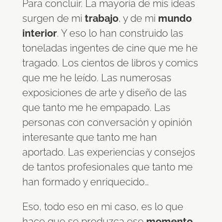
Para concluir. La mayoría de mis ideas
surgen de mi
trabajo
, y de mi
mundo
interior
. Y eso lo han construido las
toneladas ingentes de cine que me he
tragado. Los cientos de libros y comics
que me he leído. Las numerosas
exposiciones de arte y diseño de las
que tanto me he empapado. Las
personas con conversación y opinión
interesante que tanto me han
aportado. Las experiencias y consejos
de tantos profesionales que tanto me
han formado y enriquecido…
Eso, todo eso en mi caso, es lo que
hace que se produzca ese
momento