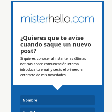
¿Quieres que te avise
cuando saque un nuevo
post?
Si quieres conocer al instante las últimas
noticias sobre comunicación interna,
introduce tu email y serás el primero en
enterarte de mis novedades!