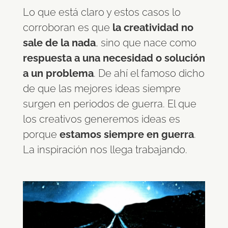
Lo que está claro y estos casos lo
corroboran es que
la creatividad no
sale de la nada
, sino que nace como
respuesta a una necesidad o solución
a un problema
. De ahí el famoso dicho
de que las mejores ideas siempre
surgen en periodos de guerra. El que
los creativos generemos ideas es
porque
estamos siempre en guerra
.
La inspiración nos llega trabajando.