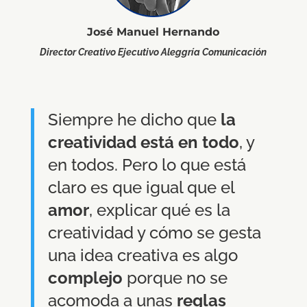
José Manuel Hernando
Director Creativo Ejecutivo Aleggría Comunicación
Siempre he dicho que
la
creatividad está en todo
, y
en todos. Pero lo que está
claro es que igual que el
amor
, explicar qué es la
creatividad y cómo se gesta
una idea creativa es algo
complejo
porque no se
acomoda a unas
reglas