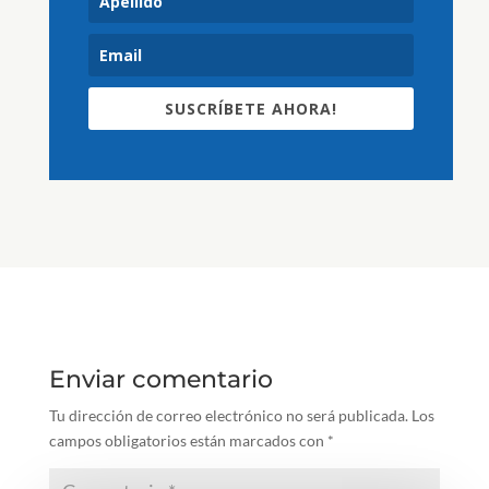
SUSCRÍBETE AHORA!
Enviar comentario
Tu dirección de correo electrónico no será publicada.
Los
campos obligatorios están marcados con
*