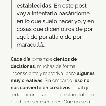
establecidas
. En este post
voy a intentarlo basándome
en lo que suelo hacer yo, y en
cosas que dicen otros de por
aquí, de por allá o de por
maracullá…
Cada día
tomamos
cientos de
decisiones
, muchas de forma
inconsciente y repetitiva, pero
algunas
muy creativas
. Sin embargo,
eso no
nos convierte en creativos
, igual que
redactar una carta o un testamento no
nos hace ser escritores. Que no se me