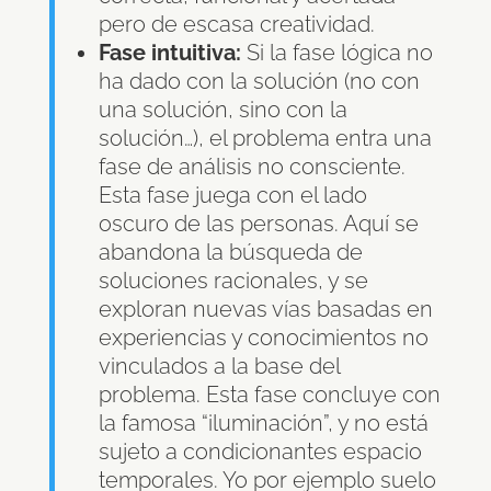
pero de escasa creatividad.
Fase intuitiva:
Si la fase lógica no
ha dado con la solución (no con
una solución, sino con la
solución…), el problema entra una
fase de análisis no consciente.
Esta fase juega con el lado
oscuro de las personas. Aquí se
abandona la búsqueda de
soluciones racionales, y se
exploran nuevas vías basadas en
experiencias y conocimientos no
vinculados a la base del
problema. Esta fase concluye con
la famosa “iluminación”, y no está
sujeto a condicionantes espacio
temporales. Yo por ejemplo suelo