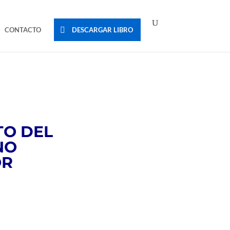
CONTACTO
DESCARGAR LIBRO
TO DEL
NO
OR