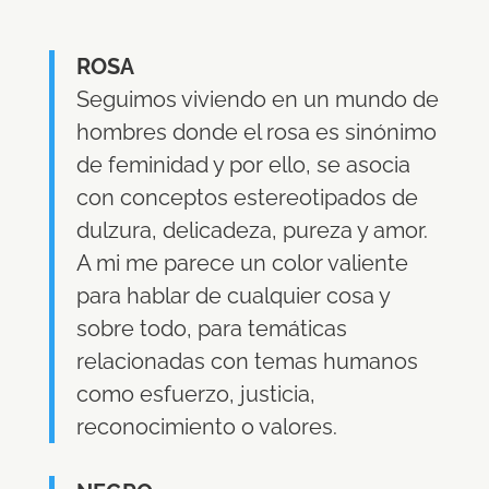
ROSA
Seguimos viviendo en un mundo de
hombres donde el rosa es sinónimo
de feminidad y por ello, se asocia
con conceptos estereotipados de
dulzura, delicadeza, pureza y amor.
A mi me parece un color valiente
para hablar de cualquier cosa y
sobre todo, para temáticas
relacionadas con temas humanos
como esfuerzo, justicia,
reconocimiento o valores.