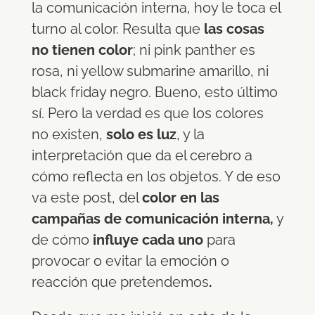
la comunicación interna, hoy le toca el
turno al color. Resulta que
las cosas
no tienen color
; ni pink panther es
rosa, ni yellow submarine amarillo, ni
black friday negro. Bueno, esto último
sí. Pero la verdad es que los colores
no existen,
solo es luz
, y la
interpretación que da el cerebro a
cómo reflecta en los objetos. Y de eso
va este post, del
color en las
campañas de comunicación interna,
y
de cómo
influye cada uno
para
provocar o evitar la emoción o
reacción que pretendemos
.