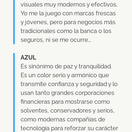
visuales muy modernos y efectivos.
Yo me la juego con marcas frescas
y jóvenes, pero para negocios más
tradicionales como la banca o los
seguros, ni se me ocurre…
AZUL
Es sinónimo de paz y tranquilidad.
Es un color serio y armónico que
transmite confianza y seguridad y lo
usan tanto grandes corporaciones
financieras para mostrarse como
solventes, conservadores y serios,
como modernas compañías de
tecnología para reforzar su carácter