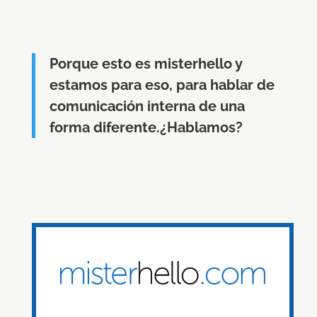
Porque esto es misterhello y
estamos para eso, para hablar de
comunicación interna de una
forma diferente.¿Hablamos?