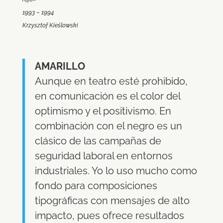
1993 – 1994
Krzysztof Kieślowski
AMARILLO
Aunque en teatro esté prohibido,
en comunicación es el color del
optimismo y el positivismo. En
combinación con el negro es un
clásico de las campañas de
seguridad laboral en entornos
industriales. Yo lo uso mucho como
fondo para composiciones
tipográficas con mensajes de alto
impacto, pues ofrece resultados