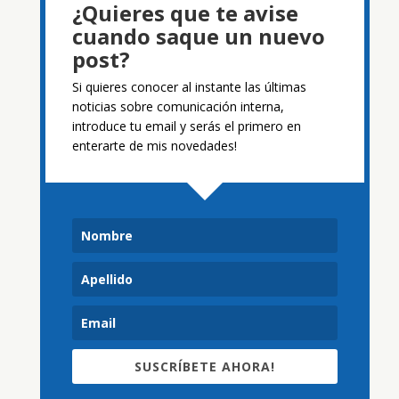
¿Quieres que te avise
cuando saque un nuevo
post?
Si quieres conocer al instante las últimas
noticias sobre comunicación interna,
introduce tu email y serás el primero en
enterarte de mis novedades!
SUSCRÍBETE AHORA!