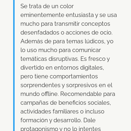
Se trata de un color
eminentemente entusiasta y se usa
mucho para transmitir conceptos
desenfadados o acciones de ocio.
Además de para temas lúdicos, yo
lo uso mucho para comunicar
temáticas disruptivas. Es fresco y
divertido en entornos digitales,
pero tiene comportamientos
sorprendentes y sorpresivos en el
mundo offline. Recomendable para
campañas de beneficios sociales,
actividades familiares o incluso
formación y desarrollo. Dale
protagonismo y no lo intentes