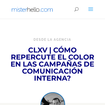
DESDE LA AGENCIA
CLXV | CÓMO
REPERCUTE EL COLOR
EN LAS CAMPAÑAS DE
COMUNICACIÓN
INTERNA?