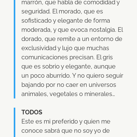
marrón, que habla de comodidad y
seguridad. El morado, que es
sofisticado y elegante de forma
moderada, y que evoca nostalgia. El
dorado, que remite a un entorno de
exclusividad y lujo que muchas
comunicaciones precisan. El gris
que es sobrio y elegante, aunque
un poco aburrido. Y no quiero seguir
bajando por no caer en universos
animales, vegetales o minerales…
TODOS
Este es mi preferido y quien me
conoce sabrá que no soy yo de