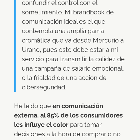
confundir el control con el
sometimiento. Mi brandbook de
comunicación ideal es el que
contempla una amplia gama
cromática que va desde Mercurio a
Urano, pues este debe estar a mi
servicio para transmitir la calidez de
una campaña de salario emocional,
o la frialdad de una acción de
ciberseguridad.
He leído que
en comunicación
externa, al 85% de los consumidores
les influye el color
para tomar
decisiones a la hora de comprar o no