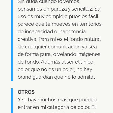
Sin duda cuando lo vemos,
pensamos en pureza y sencillez. Su
uso es muy complejo pues es fácil
parece que te mueves en territorios
de incapacidad o inapetencia
creativa. Para mi es el fondo natural
de cualquier comunicación ya sea
de forma pura, o velando imágenes
de fondo. Además al ser el único
color que no es un color, no hay
brand guardian que no lo admita…
OTROS
Y sí, hay muchos más que pueden
entrar en mi categoría de color. El