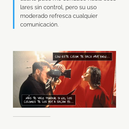
lares sin control, pero su uso
moderado refresca cualquier
comunicación.