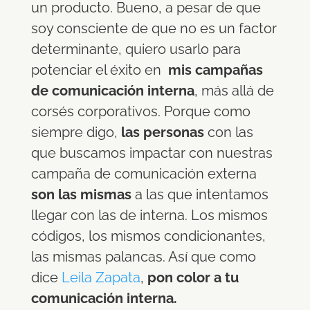
un producto. Bueno, a pesar de que
soy consciente de que no es un factor
determinante, quiero usarlo para
potenciar el éxito en
mis campañas
de comunicación interna
, más allá de
corsés corporativos. Porque como
siempre digo,
las personas
con las
que buscamos impactar con nuestras
campaña de comunicación externa
son las mismas
a las que intentamos
llegar con las de interna. Los mismos
códigos, los mismos condicionantes,
las mismas palancas. Así que c
omo
dice
Leila Zapata
,
pon color a tu
comunicación interna.