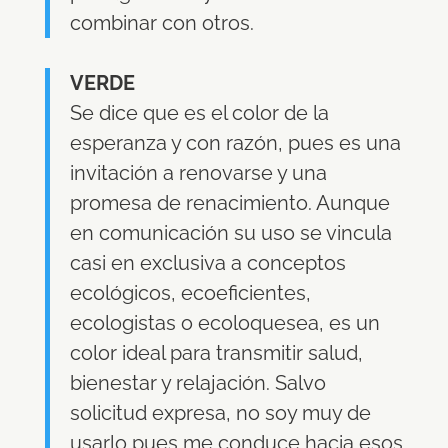
combinar con otros.
VERDE
Se dice que es el color de la
esperanza y con razón, pues es una
invitación a renovarse y una
promesa de renacimiento. Aunque
en comunicación su uso se vincula
casi en exclusiva a conceptos
ecológicos, ecoeficientes,
ecologistas o ecoloquesea, es un
color ideal para transmitir salud,
bienestar y relajación. Salvo
solicitud expresa, no soy muy de
usarlo pues me conduce hacia esos