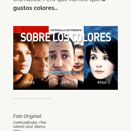
gustos colores…
Foto Original:
Cartel películas «Tres
colores: azul, blanco,
rojo»