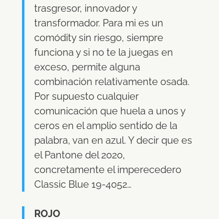
trasgresor, innovador y
transformador. Para mi es un
comódity sin riesgo, siempre
funciona y si no te la juegas en
exceso, permite alguna
combinación relativamente osada.
Por supuesto cualquier
comunicación que huela a unos y
ceros en el amplio sentido de la
palabra, van en azul. Y decir que es
el Pantone del 2020,
concretamente el imperecedero
Classic Blue 19-4052…
ROJO