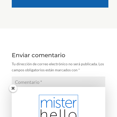
Enviar comentario
Tu dirección de correo electrónico no será publicada.
Los
campos obligatorios están marcados con
*