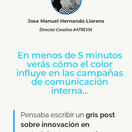
Jose Manuel Hernando Llorens
Director Creativo #ATREVIA
En menos de 5 minutos
verás cómo el color
influye en las campañas
de comunicación
interna…
Pensaba escribir un
gris post
sobre innovación en