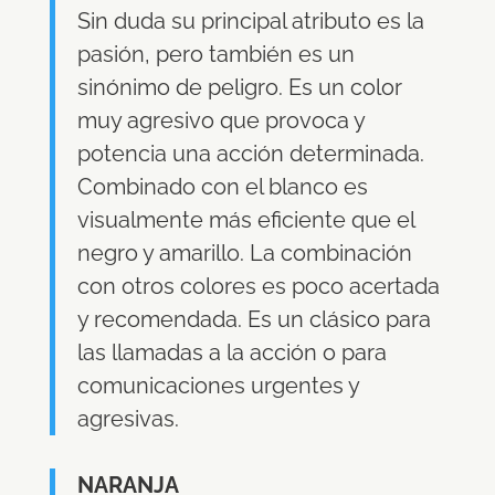
Sin duda su principal atributo es la
pasión, pero también es un
sinónimo de peligro. Es un color
muy agresivo que provoca y
potencia una acción determinada.
Combinado con el blanco es
visualmente más eficiente que el
negro y amarillo. La combinación
con otros colores es poco acertada
y recomendada. Es un clásico para
las llamadas a la acción o para
comunicaciones urgentes y
agresivas.
NARANJA