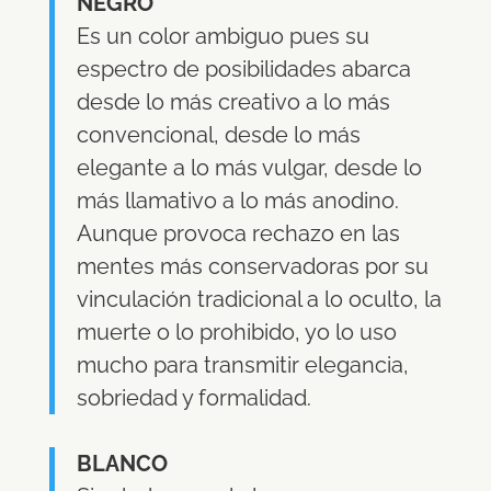
NEGRO
Es un color ambiguo pues su
espectro de posibilidades abarca
desde lo más creativo a lo más
convencional, desde lo más
elegante a lo más vulgar, desde lo
más llamativo a lo más anodino.
Aunque provoca rechazo en las
mentes más conservadoras por su
vinculación tradicional a lo oculto, la
muerte o lo prohibido, yo lo uso
mucho para transmitir elegancia,
sobriedad y formalidad.
BLANCO