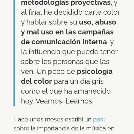
metodologías proyectivas
, y
al final he decidido darle color
y hablar sobre su
uso, abuso
y mal uso en las campañas
de comunicación interna
, y
la influencia que puede tener
sobre las personas que las
ven. Un poco de
psicología
del color
para un día gris
como el que ha amanecido
hoy. Veamos. Leamos.
Hace unos meses escribí un
post
sobre la importancia de la música en