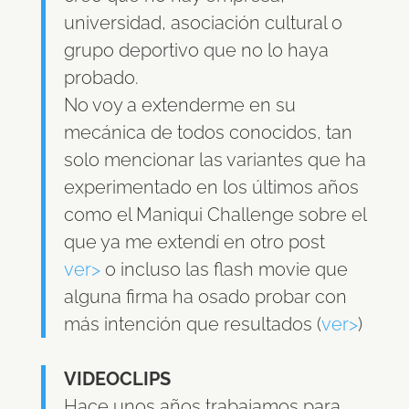
universidad, asociación cultural o
grupo deportivo que no lo haya
probado.
No voy a extenderme en su
mecánica de todos conocidos, tan
solo mencionar las variantes que ha
experimentado en los últimos años
como el Maniqui Challenge sobre el
que ya me extendí en otro post
ver>
o incluso las flash movie que
alguna firma ha osado probar con
más intención que resultados (
ver>
)
VIDEOCLIPS
Hace unos años trabajamos para