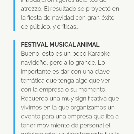
atrezzo. El resultado se proyectó en
la fiesta de navidad con gran éxito
de público, y críticas…
FESTIVAL MUSICAL ANIMAL
Bueno, esto es un poco Karaoke
navideño, pero a lo grande. Lo
importante es dar con una clave
temática que tenga algo que ver
con la empresa o su momento.
Recuerdo una muy significativa que
vivimos en la que organizamos un
evento para una empresa que iba a
tener movimiento de personal el