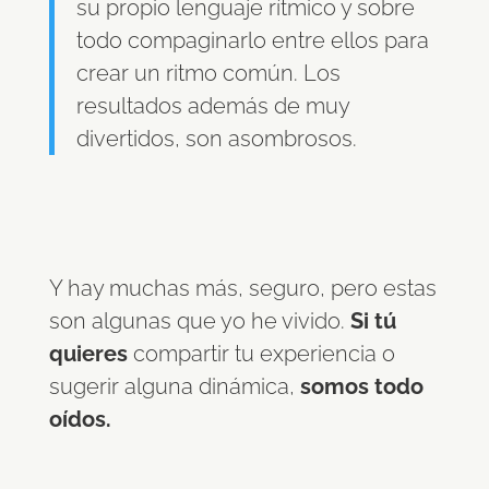
su propio lenguaje rítmico y sobre
todo compaginarlo entre ellos para
crear un ritmo común. Los
resultados además de muy
divertidos, son asombrosos.
Y hay muchas más, seguro, pero estas
son algunas que yo he vivido.
Si tú
quieres
compartir tu experiencia o
sugerir alguna dinámica,
somos todo
oídos.