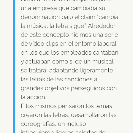
una empresa que cambiaba su
denominación bajo el claim “cambia
la música, la letra sigue”. Alrededor
de este concepto hicimos una serie
de vídeo clips en el entorno laboral
en los que los empleados cantaban
y actuaban como si de un musical
se tratara, adaptando ligeramente
las letras de las canciones a
grandes objetivos perseguidos con
la acción.
Ellos mismos pensaron los temas,
crearon las letras, desarrollaron las
coreografías, en incluso
introdujeron ligeros aciertos de