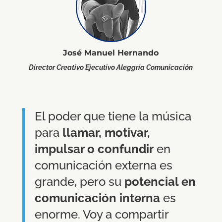
José Manuel Hernando
Director Creativo Ejecutivo Aleggría Comunicación
El poder que tiene la música
para
llamar, motivar,
impulsar o confundir
en
comunicación externa es
grande, pero su
potencial en
comunicación interna
es
enorme. Voy a compartir