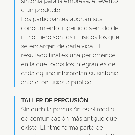
sintonía para la empresa, el evento
o un producto.
Los participantes aportan sus
conocimiento, ingenio o sentido del
ritmo, pero son los músicos los que
se encargan de darle vida. El
resultado final es una perfomance
en la que todos los integrantes de
cada equipo interpretan su sintonía
ante el entusiasta público…
TALLER DE PERCUSIÓN
Sin duda la percusión es el medio
de comunicación más antiguo que
existe. El ritmo forma parte de