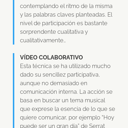
contemplando el ritmo de la misma
y las palabras claves planteadas. El
nivel de participación es bastante
sorprendente cualitativa y
cualitativamente…
VÍDEO COLABORATIVO
Esta técnica se ha utilizado mucho
dado su sencillez participativa,
aunque no demasiado en
comunicación interna. La acción se
basa en buscar un tema musical
que exprese la esencia de lo que se
quiere comunicar, por ejemplo “Hoy
puede ser un gran día” de Serrat