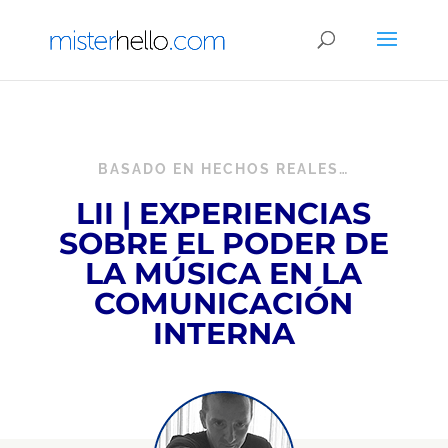
BASADO EN HECHOS REALES…
LII | EXPERIENCIAS
SOBRE EL PODER DE
LA MÚSICA EN LA
COMUNICACIÓN
INTERNA