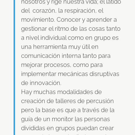
nosotros y rige nuestra vida; el latido
del corazón, la respiración, el
movimiento. Conocer y aprender a
gestionar el ritmo de las cosas tanto
a nivel individual como en grupo es
una herramienta muy útil en
comunicación interna tanto para
mejorar procesos, como para
implementar mecánicas disruptivas
de innovación.
Hay muchas modalidades de
creación de talleres de percusión
pero la base es que a través de la
guía de un monitor las personas
divididas en grupos puedan crear