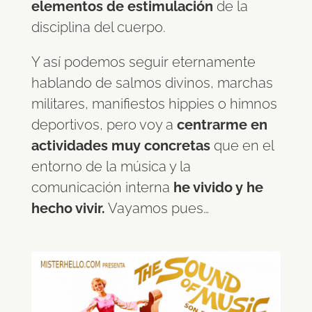
elementos de estimulación
de la
disciplina del cuerpo.
Y así podemos seguir eternamente
hablando de salmos divinos, marchas
militares, manifiestos hippies o himnos
deportivos, pero voy a
centrarme en
actividades muy concretas
que en el
entorno de la música y la
comunicación interna
he vivido y he
hecho vivir.
Vayamos pues…