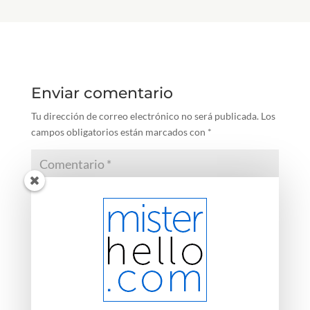
Enviar comentario
Tu dirección de correo electrónico no será publicada.
Los
campos obligatorios están marcados con
*