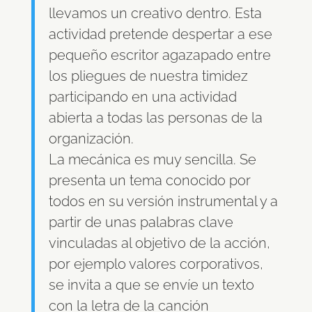
llevamos un creativo dentro. Esta
actividad pretende despertar a ese
pequeño escritor agazapado entre
los pliegues de nuestra timidez
participando en una actividad
abierta a todas las personas de la
organización.
La mecánica es muy sencilla. Se
presenta un tema conocido por
todos en su versión instrumental y a
partir de unas palabras clave
vinculadas al objetivo de la acción,
por ejemplo valores corporativos,
se invita a que se envíe un texto
con la letra de la canción