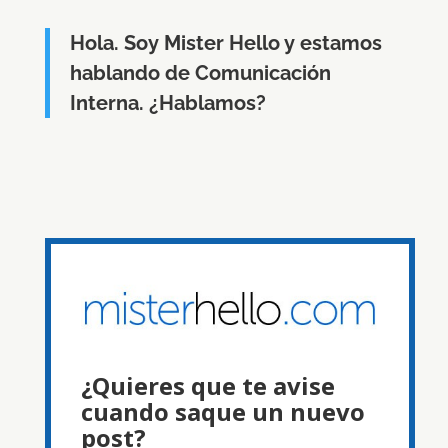
Hola. Soy Mister Hello y estamos
hablando de Comunicación
Interna. ¿Hablamos?
¿Quieres que te avise
cuando saque un nuevo
post?