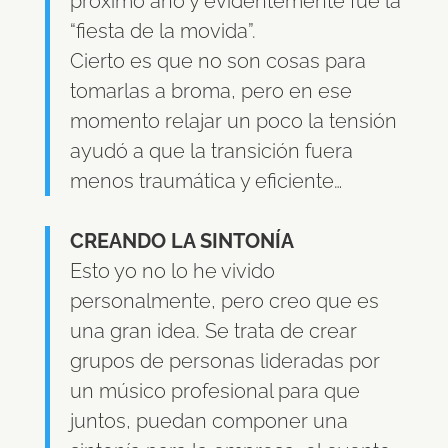
próximo año y evidentemente fue la
“fiesta de la movida”.
Cierto es que no son cosas para
tomarlas a broma, pero en ese
momento relajar un poco la tensión
ayudó a que la transición fuera
menos traumática y eficiente…
CREANDO LA SINTONÍA
Esto yo no lo he vivido
personalmente, pero creo que es
una gran idea. Se trata de crear
grupos de personas lideradas por
un músico profesional para que
juntos, puedan componer una