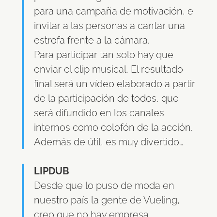
para una campaña de motivación, e
invitar a las personas a cantar una
estrofa frente a la cámara.
Para participar tan solo hay que
enviar el clip musical. El resultado
final será un vídeo elaborado a partir
de la participación de todos, que
será difundido en los canales
internos como colofón de la acción.
Además de útil, es muy divertido…
LIPDUB
Desde que lo puso de moda en
nuestro país la gente de Vueling,
creo que no hay empresa,