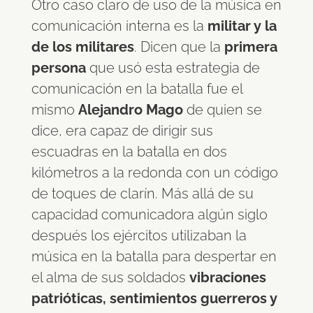
Otro caso claro de uso de la música en
comunicación interna es la
militar y la
de los militares
. Dicen que la
primera
persona
que usó esta estrategia de
comunicación en la batalla fue el
mismo
Alejandro Mago
de quien se
dice, era capaz de dirigir sus
escuadras en la batalla en dos
kilómetros a la redonda con un código
de toques de clarín. Más allá de su
capacidad comunicadora algún siglo
después los ejércitos utilizaban la
música en la batalla para despertar en
el alma de sus soldados
vibraciones
patrióticas, sentimientos guerreros y