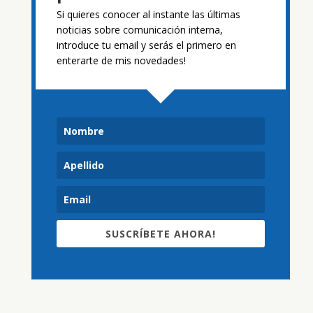
Si quieres conocer al instante las últimas
noticias sobre comunicación interna,
introduce tu email y serás el primero en
enterarte de mis novedades!
SUSCRÍBETE AHORA!