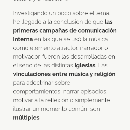
Investigando un poco sobre el tema,
he llegado a la conclusión de que
las
primeras campañas de comunicación
interna
en las que se usó la música
como elemento atractor, narrador o
motivador, fueron las desarrolladas en
el seno de las distintas
iglesias
. Las
vinculaciones entre música y religión
para adoctrinar sobre
comportamientos, narrar episodios,
motivar a la reflexión o simplemente
ilustrar un momento común, son
múltiples
.