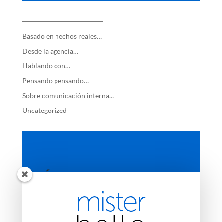
—————————
Basado en hechos reales…
Desde la agencia…
Hablando con…
Pensando pensando…
Sobre comunicación interna…
Uncategorized
ÚLTIMAS ENTRADAS