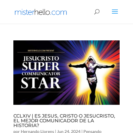
CCLXIV | ES JESUS, CRISTO O JESUCRISTO,
EL MEJOR COMUNICADOR DE LA
HISTORIA?
por
Hernando Llorens
|
Jun 24, 2024
|
Pensando