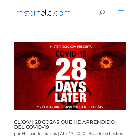
CLXXV | 28 COSAS QUE HE APRENDIDO
DEL COVID-19
por
Hernando Llorens
|
Abr 19, 2020
|
Basado en hechos