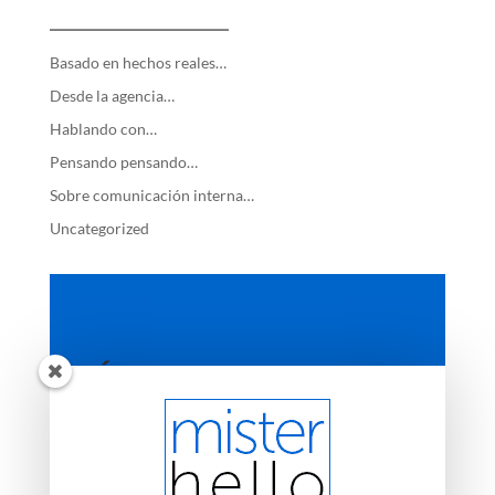
—————————
Basado en hechos reales…
Desde la agencia…
Hablando con…
Pensando pensando…
Sobre comunicación interna…
Uncategorized
ÚLTIMAS ENTRADAS