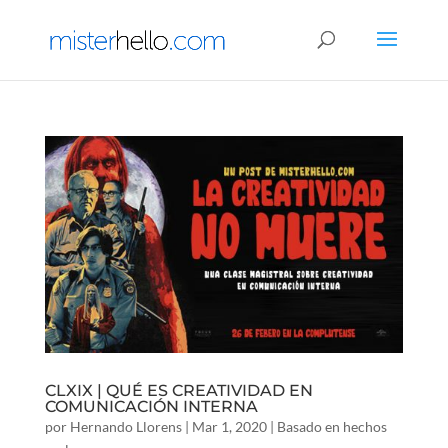
CLXIX | QUÉ ES CREATIVIDAD EN
COMUNICACIÓN INTERNA
por
Hernando Llorens
|
Mar 1, 2020
|
Basado en hechos