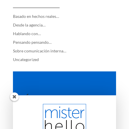
—————————
Basado en hechos reales…
Desde la agencia…
Hablando con…
Pensando pensando…
Sobre comunicación interna…
Uncategorized
ÚLTIMAS ENTRADAS