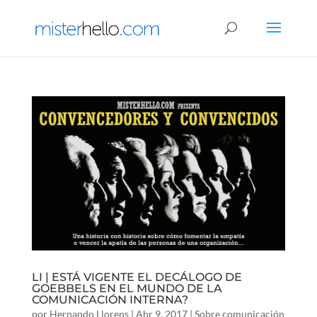
LI | ESTÁ VIGENTE EL DECÁLOGO DE
GOEBBELS EN EL MUNDO DE LA
COMUNICACIÓN INTERNA?
por
Hernando Llorens
|
Abr 9, 2017
|
Sobre comunicación