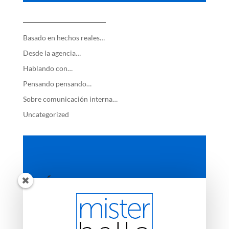
—————————
Basado en hechos reales…
Desde la agencia…
Hablando con…
Pensando pensando…
Sobre comunicación interna…
Uncategorized
ÚLTIMAS ENTRADAS