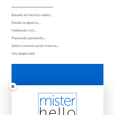
—————————
Basado en hechos reales…
Desde la agencia…
Hablando con…
Pensando pensando…
Sobre comunicación interna…
Uncategorized
ÚLTIMAS ENTRADAS