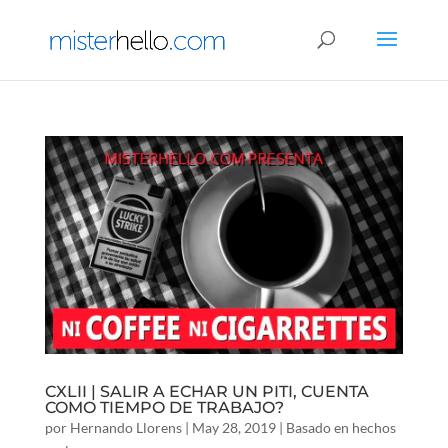
CXLII | SALIR A ECHAR UN PITI, CUENTA
COMO TIEMPO DE TRABAJO?
por
Hernando Llorens
|
May 28, 2019
|
Basado en hechos