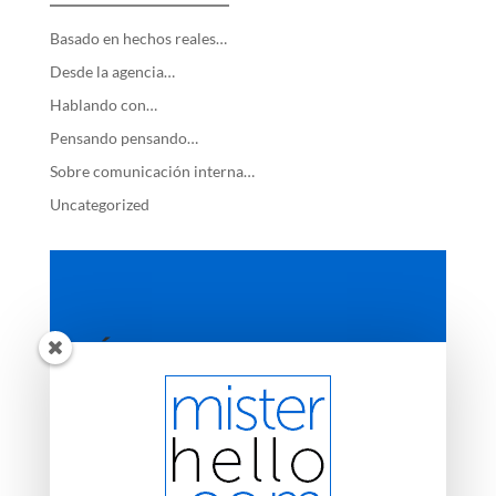
—————————
Basado en hechos reales…
Desde la agencia…
Hablando con…
Pensando pensando…
Sobre comunicación interna…
Uncategorized
ÚLTIMAS ENTRADAS