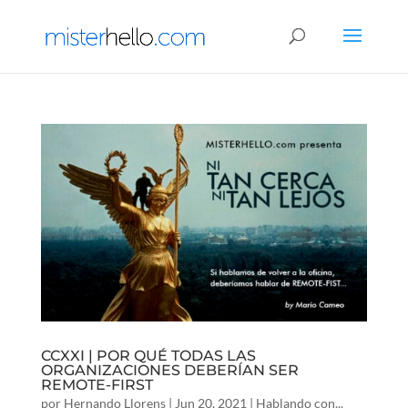
CCXXI | POR QUÉ TODAS LAS
ORGANIZACIONES DEBERÍAN SER
REMOTE-FIRST
por
Hernando Llorens
|
Jun 20, 2021
|
Hablando con...