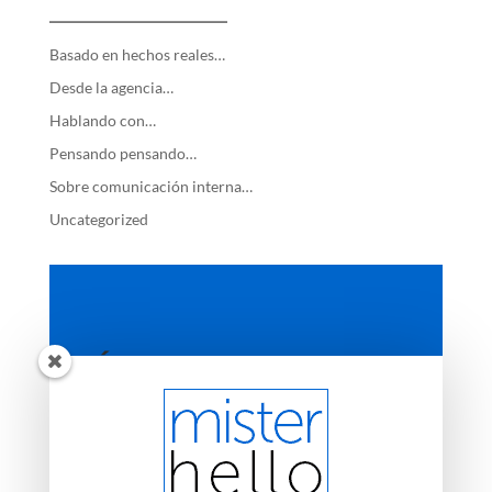
—————————
Basado en hechos reales…
Desde la agencia…
Hablando con…
Pensando pensando…
Sobre comunicación interna…
Uncategorized
ÚLTIMAS ENTRADAS