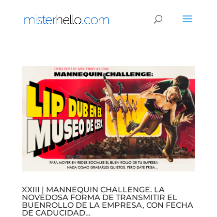
XXIII | MANNEQUIN CHALLENGE. LA
NOVEDOSA FORMA DE TRANSMITIR EL
BUENROLLO DE LA EMPRESA, CON FECHA
DE CADUCIDAD…