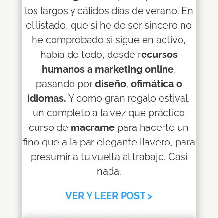
los largos y cálidos días de verano. En
el listado, que si he de ser sincero no
he comprobado si sigue en activo,
había de todo, desde r
ecursos
humanos a marketing online
,
pasando por
diseño, ofimática o
idiomas.
Y como gran regalo estival,
un completo a la vez que práctico
curso de
macrame
para hacerte un
fino que a la par elegante llavero, para
presumir a tu vuelta al trabajo. Casi
nada.
VER Y LEER POST >