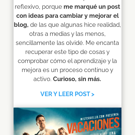
reflexivo, porque
me marqué un post
con ideas para cambiar y mejorar el
blog,
de las que algunas hice realidad,
otras a medias y las menos,
sencillamente las olvidé. Me encanta
recuperar este tipo de cosas y
comprobar cómo el aprendizaje y la
mejora es un proceso continuo y
activo.
Curioso, sin más.
VER Y LEER POST >