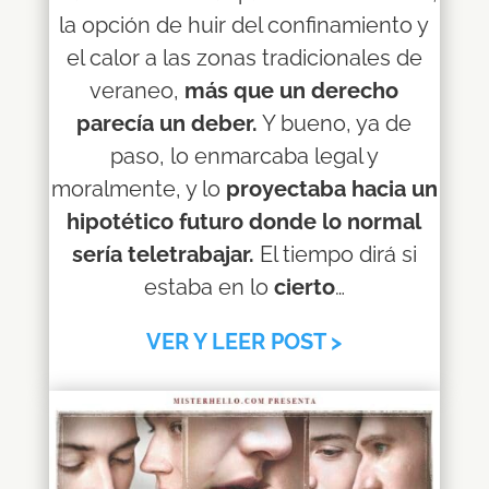
la opción de huir del confinamiento y
el calor a las zonas tradicionales de
veraneo,
más que un derecho
parecía un deber.
Y bueno, ya de
paso, lo enmarcaba legal y
moralmente, y lo
proyectaba hacia un
hipotético futuro donde lo normal
sería teletrabajar.
El tiempo dirá si
estaba en lo
cierto
…
VER Y LEER POST >