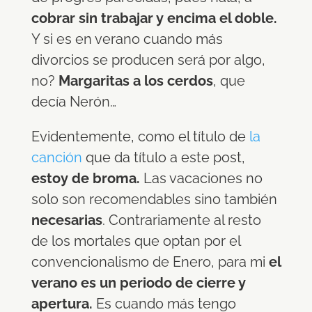
cobrar sin trabajar y encima el doble.
Y si es en verano cuando más
divorcios se producen será por algo,
no?
Margaritas a los cerdos
, que
decía Nerón…
Evidentemente, como el título de
la
canción
que da título a este post,
estoy de broma.
Las vacaciones no
solo son recomendables sino también
necesarias
. Contrariamente al resto
de los mortales que optan por el
convencionalismo de Enero, para mi
el
verano es un periodo de cierre y
apertura.
Es cuando más tengo