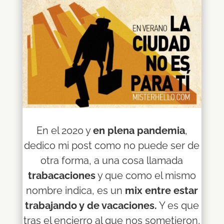
En el 2020 y
en plena pandemia
,
dedico mi post como no puede ser de
otra forma, a una cosa llamada
trabacaciones
y que como el mismo
nombre indica, es un
mix entre estar
trabajando y de vacaciones.
Y es que
tras el encierro al que nos sometieron,