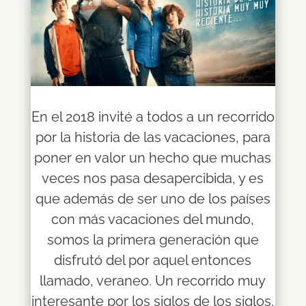
En el 2018 invité a todos a un recorrido
por la historia de las vacaciones, para
poner en valor un hecho que muchas
veces nos pasa desapercibida, y es
que además de ser uno de los países
con más vacaciones del mundo,
somos la primera generación que
disfrutó del por aquel entonces
llamado, veraneo. Un recorrido muy
interesante por los siglos de los siglos,