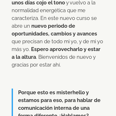
unos días cojo el tono
y vuelvo a la
normalidad energética que me
caracteriza. En este nuevo curso se
abre un
nuevo periodo de
oportunidades, cambios y avances
que precisan de todo mi yo, y de mi yo
más yo.
Espero aprovecharlo y estar
a la altura
. Bienvenidos de nuevo y
gracias por estar ahí.
Porque esto es misterhello y
estamos para eso, para hablar de
comunicación interna de una
forma diferente.¿Hablamos?