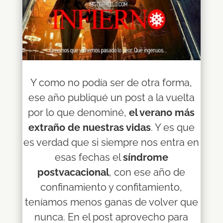
Y como no podía ser de otra forma,
ese año publiqué un post a la vuelta
por lo que denominé,
el verano más
extraño de nuestras vidas
. Y es que
es verdad que si siempre nos entra en
esas fechas el
síndrome
postvacacional
, con ese año de
confinamiento y confitamiento,
teníamos menos ganas de volver que
nunca. En el post aprovecho para