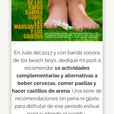
En Julio del 2017 y con banda sonora
de los beach boys, dediqué mi post a
recomendar
10 actividades
complementarias y alternativas a
beber cervezas, comer paellas y
hacer castillos de arena
. Una serie de
recomendaciones sin pena ni gloria
para disfrutar de ese período estival
pero cuidando el espíritu,