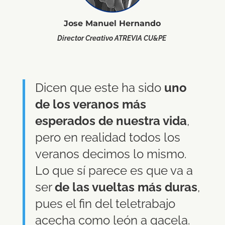
Jose Manuel Hernando
Director Creativo ATREVIA CU
&PE
Dicen que este ha sido
uno
de los veranos más
esperados de nuestra vida
,
pero en realidad todos los
veranos decimos lo mismo.
Lo que sí parece es que va a
ser
de las vueltas más duras
,
pues el fin del teletrabajo
acecha como león a gacela.