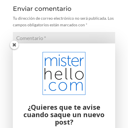
Enviar comentario
Tu dirección de correo electrónico no será publicada.
Los
campos obligatorios están marcados con
*
¿Quieres que te avise
cuando saque un nuevo
post?