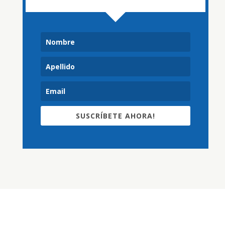
SUSCRÍBETE AHORA!