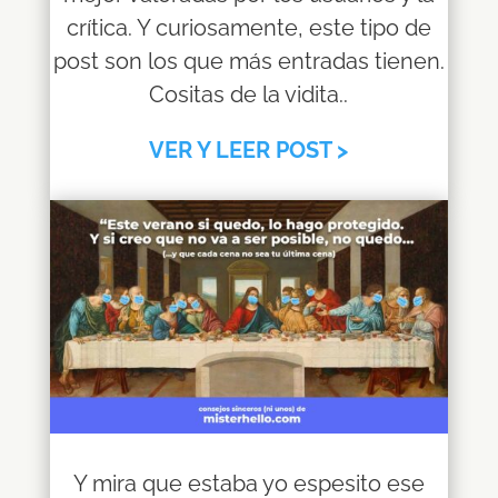
crítica. Y curiosamente, este tipo de
post son los que más entradas tienen.
Cositas de la vidita..
VER Y LEER POST >
Y mira que estaba yo espesito ese