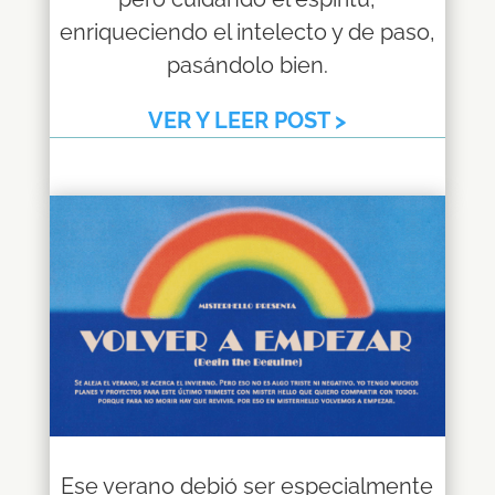
enriqueciendo el intelecto y de paso,
pasándolo bien.
VER Y LEER POST >
Ese verano debió ser especialmente