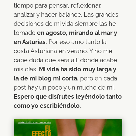
tiempo para pensar, reflexionar,
analizar y hacer balance. Las grandes
decisiones de mi vida siempre las he
tomado
en agosto, mirando al mar y
en Asturias.
Por eso amo tanto la
costa Asturiana en verano. Y no me
cabe duda que será allí donde acabe
mis días.
Mi vida ha sido muy larga y
la de mi blog mi corta,
pero en cada
post hay un poco y un mucho de mi.
Espero que disfrutes leyéndolo tanto
como yo escribiéndolo.