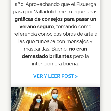
año. Aprovechando que el Pisuerga
pasa por Valladolid, me marqué unas
gráficas de consejos para pasar un
verano seguro
, tomando como
referencia conocidas obras de arte a
las que tuneaba con mensajes y
mascarillas. Bueno,
no eran
demasiado brillantes
pero la
intención era buena.
VER Y LEER POST >