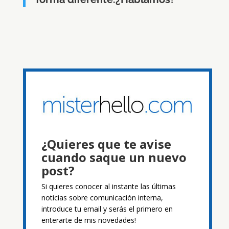
¿Quieres que te avise
cuando saque un nuevo
post?
Si quieres conocer al instante las últimas
noticias sobre comunicación interna,
introduce tu email y serás el primero en
enterarte de mis novedades!