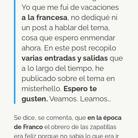
Yo que me fui de vacaciones
a la francesa
, no dediqué ni
un post a hablar del tema,
cosa que espero enmendar
ahora. En este post recopilo
varias entradas y salidas
que
a lo largo del tiempo, he
publicado sobre el tema en
misterhello.
Espero te
gusten.
Veamos. Leamos…
Se dice, se comenta, que
en la época
de Franco
el obrero de las zapatillas
era feliz porque no sabía lo que era ir