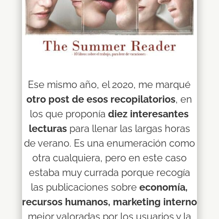
Ese mismo año, el 2020, me marqué
otro post de esos recopilatorios
, en
los que proponía
diez interesantes
lecturas
para llenar las largas horas
de verano. Es una enumeración como
otra cualquiera, pero en este caso
estaba muy currada porque recogía
las publicaciones sobre
economía,
recursos humanos, marketing interno
mejor valoradas por los usuarios y la