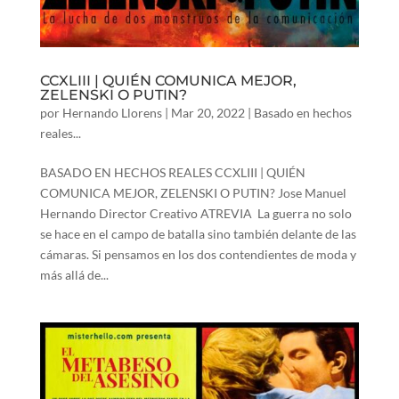
CCXLIII | QUIÉN COMUNICA MEJOR,
ZELENSKI O PUTIN?
por
Hernando Llorens
|
Mar 20, 2022
|
Basado en hechos
reales...
BASADO EN HECHOS REALES CCXLIII | QUIÉN
COMUNICA MEJOR, ZELENSKI O PUTIN? Jose Manuel
Hernando Director Creativo ATREVIA La guerra no solo
se hace en el campo de batalla sino también delante de las
cámaras. Si pensamos en los dos contendientes de moda y
más allá de...