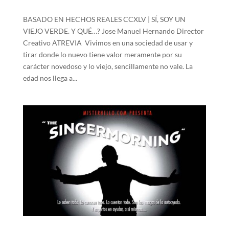
BASADO EN HECHOS REALES CCXLV | SÍ, SOY UN
VIEJO VERDE. Y QUÉ…? Jose Manuel Hernando Director
Creativo ATREVIA Vivimos en una sociedad de usar y
tirar donde lo nuevo tiene valor meramente por su
carácter novedoso y lo viejo, sencillamente no vale. La
edad nos llega a...