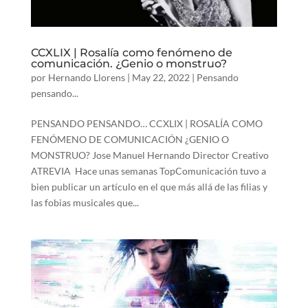
CCXLIX | Rosalía como fenómeno de
comunicación. ¿Genio o monstruo?
por
Hernando Llorens
|
May 22, 2022
|
Pensando
pensando...
PENSANDO PENSANDO… CCXLIX | ROSALÍA COMO
FENÓMENO DE COMUNICACIÓN ¿GENIO O
MONSTRUO? Jose Manuel Hernando Director Creativo
ATREVIA Hace unas semanas TopComunicación tuvo a
bien publicar un artículo en el que más allá de las filias y
las fobias musicales que...