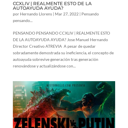
CCXLIV | REALMENTE ESTO DE LA
AUTOAYUDA AYUDA?
por
Hernando Llorens
|
Mar 27, 2022
|
Pensando
pensando...
PENSANDO PENSANDO CCXLIV | REALMENTE ESTO
DE LA AUTOAYUDA AYUDA? Jose Manuel Hernando
Director Creativo ATREVIA A pesar de quedar
sobradamente demostrada su ineficiencia, el concepto de
autoayuda sobrevive generación tras generación
renovándose y actualizándose con...