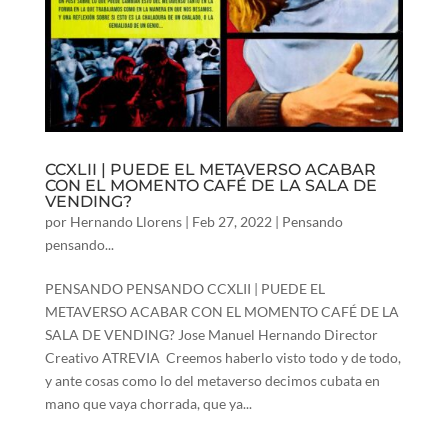
CCXLII | PUEDE EL METAVERSO ACABAR
CON EL MOMENTO CAFÉ DE LA SALA DE
VENDING?
por
Hernando Llorens
|
Feb 27, 2022
|
Pensando
pensando...
PENSANDO PENSANDO CCXLII | PUEDE EL
METAVERSO ACABAR CON EL MOMENTO CAFÉ DE LA
SALA DE VENDING? Jose Manuel Hernando Director
Creativo ATREVIA Creemos haberlo visto todo y de todo,
y ante cosas como lo del metaverso decimos cubata en
mano que vaya chorrada, que ya...