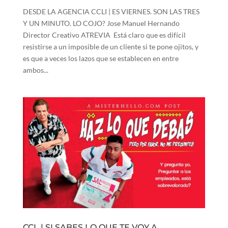
DESDE LA AGENCIA CCLI | ES VIERNES. SON LAS TRES
Y UN MINUTO. LO COJO? Jose Manuel Hernando
Director Creativo ATREVIA Está claro que es difícil
resistirse a un imposible de un cliente si te pone ojitos, y
es que a veces los lazos que se establecen en entre
ambos...
CCL | SI SABES LO QUE TE VOY A